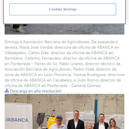
Cookies Settings
Entrega á Asociación Berciana de Agricultores. De esquerda a
dereita, María José Verdial, directora da oficina de ABANCA en
Villadepalos; Carlos Díaz, director da oficina de ABANCA en
Bembibre; Ceferino Fernández, director da oficina de ABANCA
en Ponferrada - Flores do Sil; Pablo Linares, director técnico da
Asociación Berciana de Agricultores; Pedro Vidal, director de
zona de ABANCA en León Provincia; Yorena Rodríguez, directora
da oficina de ABANCA en Cacabelos, e Julio Romo, director da
oficina de ABANCA en Ponferrada - General Gómez.
Descarga en alta resolución