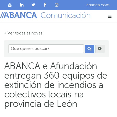
abanca.com
Ver todas as novas
ABANCA e Afundación
entregan 360 equipos de
extinción de incendios a
colectivos locais na
provincia de León