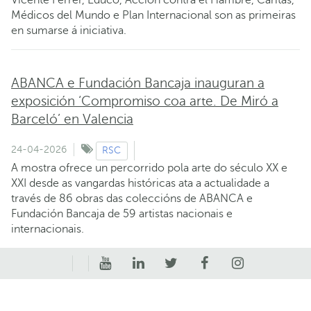
Médicos del Mundo e Plan Internacional son as primeiras
en sumarse á iniciativa.
ABANCA e Fundación Bancaja inauguran a
exposición ‘Compromiso coa arte. De Miró a
Barceló’ en Valencia
24-04-2026
RSC
A mostra ofrece un percorrido pola arte do século XX e
XXI desde as vangardas históricas ata a actualidade a
través de 86 obras das coleccións de ABANCA e
Fundación Bancaja de 59 artistas nacionais e
internacionais.