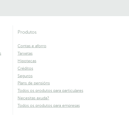
Produtos
Contas e aforro
s
Tarxetas
Hipotecas
Créditos
Seguros
Plans de pensións
Todos os produtos para particulares
Necesitas axuda?
Todos os produtos para empresas