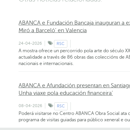
ABANCA e Fundación Bancaja inauguran a e
Miró a Barceló’ en Valencia
24-04-2026
RSC
A mostra ofrece un percorrido pola arte do século XX 
actualidade a través de 86 obras das coleccións de 
nacionais e internacionais.
ABANCA e Afundación presentan en Santiago a
Unha viaxe pola educación financeira’
08-04-2026
RSC
Poderá visitarse no Centro ABANCA Obra Social ata 
programa de visitas guiadas para público xeneral e ou