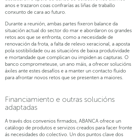
anos e trazaron coas confrarías as liñas de traballo
conxunto de cara ao futuro.
Durante a reunión, ambas partes fixeron balance da
situación actual do sector do mar e abordaron os grandes
retos aos que se enfronta, como a necesidade de
renovación da frota, a falta de relevo xeracional, a aposta
pola sostibilidade ou as situacións de baixa produtividade
e mortandade que complican ou impiden as capturas. O
banco comprometeuse, un ano máis, a ofrecer solucións
áxiles ante estes desafíos e a manter un contacto fluido
para afrontar novos retos que se presenten a maiores.
Financiamiento e outras solucións
adaptadas
A través dos convenios firmados, ABANCA ofrece un
catálogo de produtos e servizos creados para facer fronte
ás necesidades do colectivo. Un dos puntos clave dos