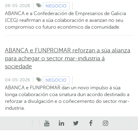
06-05-2026
NEGOCIO
ABANCA e a Confederación de Empresarios de Galicia
(CEG) reafirman a súa colaboración e avanzan no seu
compromiso co futuro económico da comunidade.
ABANCA e FUNPROMAR reforzan a súa alianza
para achegar o sector mar-industria á
sociedade
04-05-2026
NEGOCIO
ABANCA e FUNPROMAR dan un novo impulso á súa
longa colaboración coa sinatura dun acordo destinado a
reforzar a divulgación e o coñecemento do sector mar-
industria.