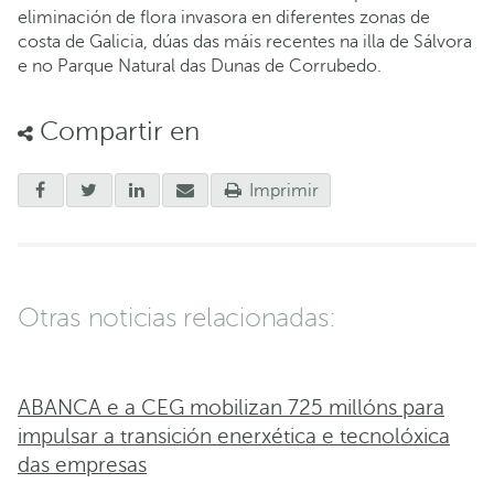
eliminación de flora invasora en diferentes zonas de
costa de Galicia, dúas das máis recentes na illa de Sálvora
e no Parque Natural das Dunas de Corrubedo.
Compartir en
Imprimir
Otras noticias relacionadas:
ABANCA e a CEG mobilizan 725 millóns para
impulsar a transición enerxética e tecnolóxica
das empresas