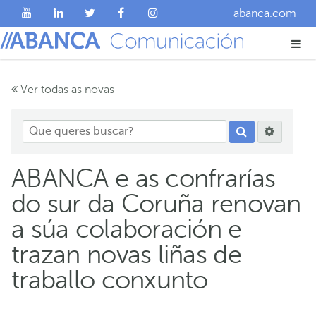
abanca.com
Ver todas as novas
ABANCA e as confrarías
do sur da Coruña renovan
a súa colaboración e
trazan novas liñas de
traballo conxunto