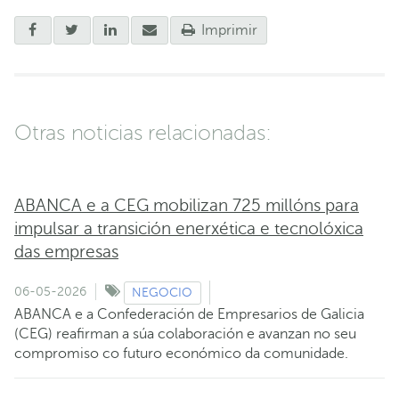
Imprimir
Otras noticias relacionadas:
ABANCA e a CEG mobilizan 725 millóns para
impulsar a transición enerxética e tecnolóxica
das empresas
06-05-2026
NEGOCIO
ABANCA e a Confederación de Empresarios de Galicia
(CEG) reafirman a súa colaboración e avanzan no seu
compromiso co futuro económico da comunidade.