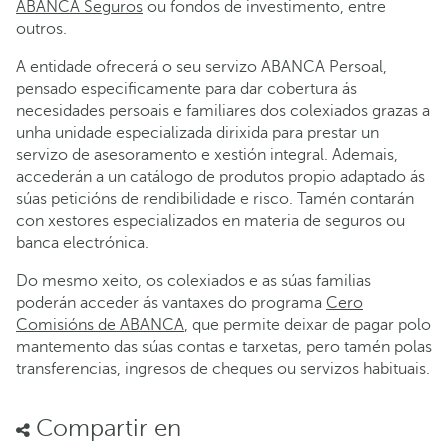
ABANCA Seguros
ou fondos de investimento, entre
outros.
A entidade ofrecerá o seu servizo ABANCA Persoal,
pensado especificamente para dar cobertura ás
necesidades persoais e familiares dos colexiados grazas a
unha unidade especializada dirixida para prestar un
servizo de asesoramento e xestión integral. Ademais,
accederán a un catálogo de produtos propio adaptado ás
súas peticións de rendibilidade e risco. Tamén contarán
con xestores especializados en materia de seguros ou
banca electrónica.
Do mesmo xeito, os colexiados e as súas familias
poderán acceder ás vantaxes do programa
Cero
Comisións de ABANCA
, que permite deixar de pagar polo
mantemento das súas contas e tarxetas, pero tamén polas
transferencias, ingresos de cheques ou servizos habituais.
Compartir en