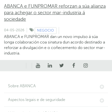
ABANCA e FUNPROMAR reforzan a súa alianza
para achegar o sector mar-industria á
sociedade
04-05-2026
NEGOCIO
ABANCA e FUNPROMAR dan un novo impulso á súa
longa colaboración coa sinatura dun acordo destinado a
reforzar a divulgación e o coñecemento do sector mar-
industria.
Sobre ABANCA
Aspectos legais e de seguridade