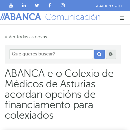
abanca.com
Ver todas as novas
ABANCA e o Colexio de
Médicos de Asturias
acordan opcións de
financiamento para
colexiados