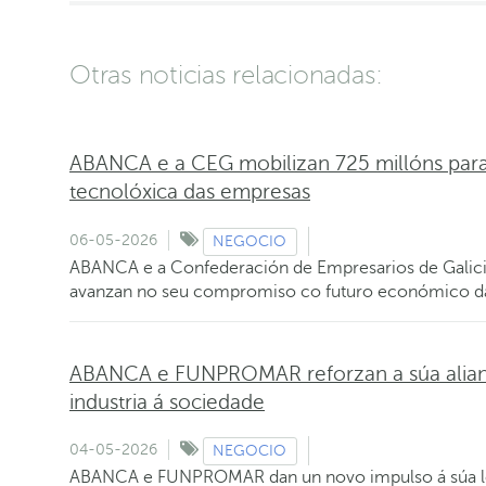
Otras noticias relacionadas:
ABANCA e a CEG mobilizan 725 millóns para 
tecnolóxica das empresas
06-05-2026
NEGOCIO
ABANCA e a Confederación de Empresarios de Galicia
avanzan no seu compromiso co futuro económico d
ABANCA e FUNPROMAR reforzan a súa alianz
industria á sociedade
04-05-2026
NEGOCIO
ABANCA e FUNPROMAR dan un novo impulso á súa lo