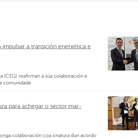
impulsar a transición enerxética e
 (CEG) reafirman a súa colaboración e
a comunidade.
a para achegar o sector mar-
nga colaboración coa sinatura dun acordo