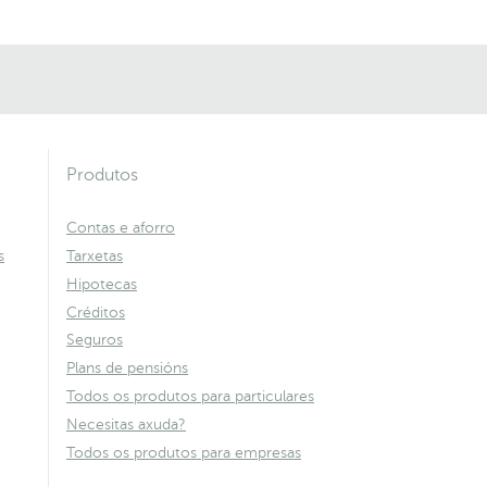
Produtos
Contas e aforro
s
Tarxetas
Hipotecas
Créditos
Seguros
Plans de pensións
Todos os produtos para particulares
Necesitas axuda?
Todos os produtos para empresas