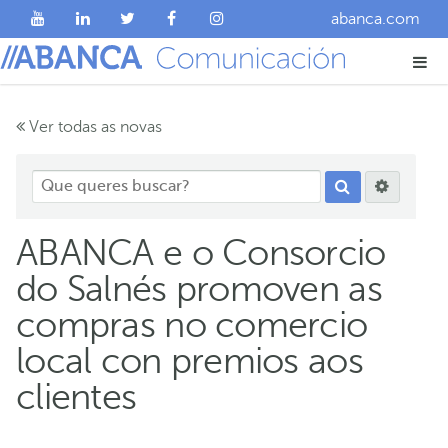
abanca.com
Ver todas as novas
ABANCA e o Consorcio
do Salnés promoven as
compras no comercio
local con premios aos
clientes