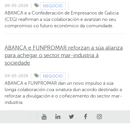
06-05-2026
NEGOCIO
ABANCA e a Confederación de Empresarios de Galicia
(CEG) reafirman a súa colaboración e avanzan no seu
compromiso co futuro económico da comunidade.
ABANCA e FUNPROMAR reforzan a súa alianza
para achegar o sector mar-industria á
sociedade
04-05-2026
NEGOCIO
ABANCA e FUNPROMAR dan un novo impulso á súa
longa colaboración coa sinatura dun acordo destinado a
reforzar a divulgación e o coñecemento do sector mar-
industria.