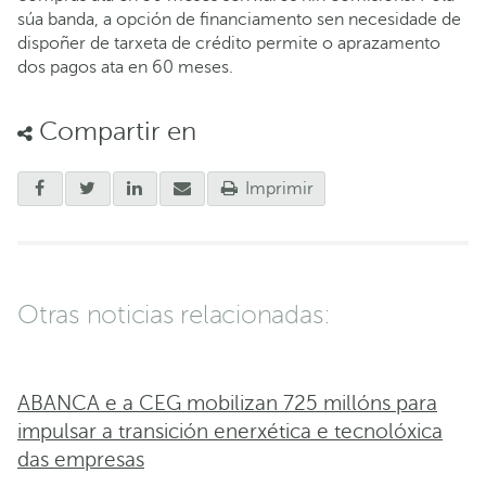
súa banda, a opción de financiamento sen necesidade de
dispoñer de tarxeta de crédito permite o aprazamento
dos pagos ata en 60 meses.
Compartir en
Imprimir
Otras noticias relacionadas:
ABANCA e a CEG mobilizan 725 millóns para
impulsar a transición enerxética e tecnolóxica
das empresas