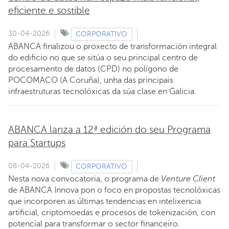
eficiente e sostible
30-04-2026
CORPORATIVO
ABANCA finalizou o proxecto de transformación integral
do edificio no que se sitúa o seu principal centro de
procesamento de datos (CPD) no polígono de
POCOMACO (A Coruña), unha das principais
infraestruturas tecnolóxicas da súa clase en Galicia.
ABANCA lanza a 12ª edición do seu Programa
para Startups
08-04-2026
CORPORATIVO
Nesta nova convocatoria, o programa de
Venture Client
de ABANCA Innova pon o foco en propostas tecnolóxicas
que incorporen as últimas tendencias en intelixencia
artificial, criptomoedas e procesos de tokenización, con
potencial para transformar o sector financeiro.