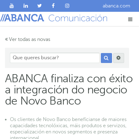
abanca.com
Ver todas as novas
ABANCA finaliza con éxito
a integración do negocio
de Novo Banco
Os clientes de Novo Banco benefícianse de maiores
capacidades tecnolóxicas, máis produtos e servizos,
especialización en novos segmentos e presenza
internacional