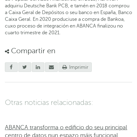
adquiriu Deutsche Bank PCB, e tamén en 2018 comprou
a Caixa Geral de Depósitos o seu banco en España, Banco
Caixa Geral. En 2020 produciuse a compra de Bankoa,
cuxo proceso de integración en ABANCA finalizou no
cuarto trimestre de 2021.
Compartir en
Imprimir
Otras noticias relacionadas:
ABANCA transforma o edificio do seu principal
centro de datos nun espazo máis funcional,