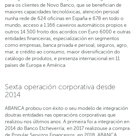
para os clientes de Novo Banco, que se benefician de
maiores capacidades tecnolóxicas, atención persoal
nunha rede de 624 oficinas en España e 678 en todo o
mundo, acceso a 1.166 caixeiros automáticos propios e
outros 14.500 froito dos acordos con Euro 6000 e outras
entidades financeiras, especialización en segmentos
como empresas, banca privada e persoal, seguros, agro,
mar, e crédito ao consumo, maior diversificación do
catálogo de produtos, e presenza internacional en 11
países de Europa e América.
Sexta operación corporativa desde
2014
ABANCA probou con éxito o seu modelo de integración
doutras entidades nas operacións corporativas que
realizou nos últimos anos. A primeira foi a integración en
2014 do Banco Etcheverría; en 2017 realizouse a compra
de Popular Servizos Financeiros; en 2018, ABANCA