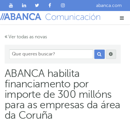
abanca.com
Ver todas as novas
ABANCA habilita
financiamento por
importe de 300 millóns
para as empresas da área
da Coruña