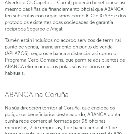
Alvedro e Os Capelos – Carral) poderán beneficiarse así
mesmo das liñas de financiamento oficial que ABANCA
ten subscritas con organismos como ICO e IGAPE e dos
protocolos existentes coas sociedades de garantía
recíproca Sogarpo e Afigal.
Tamén están incluídos no acordo servizos de terminal
punto de venda, financiamento en punto de venda
(APLAZOS), seguros e banca a distancia, así como o
Programa Cero Comisións, que permite aos clientes de
ABANCA eliminar custos polas súas xestións máis
habituais.
ABANCA na Coruña
Na súa dirección territorial Coruña, que engloba os
polígonos beneficiarios deste acordo, ABANCA conta
cunha rede comercial formada por 98 oficinas
minoristas, 2 de empresas, 1 de banca persoal e 1 de