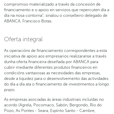
compromiso materializado a través da concesión de
financiamento e o apoio en servizos que repercuten día a
día na nosa contorna”, sinalou o conselleiro delegado de
ABANCA, Francisco Botas.
Oferta integral
As operacións de financiamento correspondentes a esta
iniciativa de apoio aos empresarios realizaranse a través
dunha oferta financeira deseñada por ABANCA para
cubrir mediante diferentes produtos financeiros en
condicións vantaxosas as necesidades das empresas,
desde a liquidez para o desenvolvemento das actividades
do día a día ata o financiamento de investimentos a longo
prazo.
As empresas asociadas ás áreas industriais incluídas no
acordo (Agrela, Pocomaco, Sabón, Bergondo, Río do
Pozo, As Pontes - Seara, Espírito Santo - Cambre,