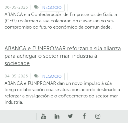
06-05-2026
NEGOCIO
ABANCA e a Confederación de Empresarios de Galicia
(CEG) reafirman a súa colaboración e avanzan no seu
compromiso co futuro económico da comunidade.
ABANCA e FUNPROMAR reforzan a súa alianza
para achegar o sector mar-industria á
sociedade
04-05-2026
NEGOCIO
ABANCA e FUNPROMAR dan un novo impulso á súa
longa colaboración coa sinatura dun acordo destinado a
reforzar a divulgación e o coñecemento do sector mar-
industria.