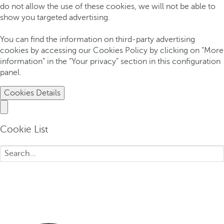
do not allow the use of these cookies, we will not be able to
show you targeted advertising.
You can find the information on third-party advertising
cookies by accessing our Cookies Policy by clicking on “More
information” in the “Your privacy” section in this configuration
panel.
Cookies Details
Cookie List