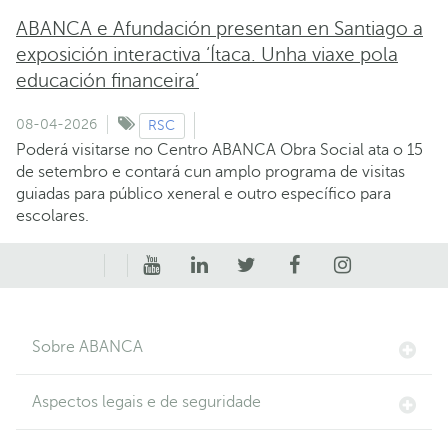
ABANCA e Afundación presentan en Santiago a
exposición interactiva ‘Ítaca. Unha viaxe pola
educación financeira’
08-04-2026
RSC
Poderá visitarse no Centro ABANCA Obra Social ata o 15
de setembro e contará cun amplo programa de visitas
guiadas para público xeneral e outro específico para
escolares.
Sobre ABANCA
Aspectos legais e de seguridade