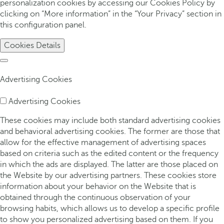
personalization cookies by accessing our Cookies Policy by
clicking on “More information” in the “Your Privacy” section in
this configuration panel.
Cookies Details
Advertising Cookies
Advertising Cookies
These cookies may include both standard advertising cookies
and behavioral advertising cookies. The former are those that
allow for the effective management of advertising spaces
based on criteria such as the edited content or the frequency
in which the ads are displayed. The latter are those placed on
the Website by our advertising partners. These cookies store
information about your behavior on the Website that is
obtained through the continuous observation of your
browsing habits, which allows us to develop a specific profile
to show you personalized advertising based on them. If you