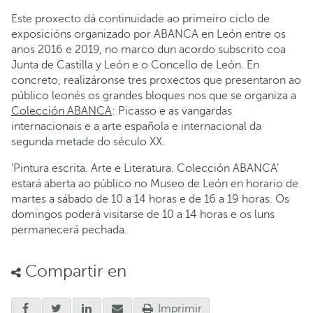
Este proxecto dá continuidade ao primeiro ciclo de
exposicións organizado por ABANCA en León entre os
anos 2016 e 2019, no marco dun acordo subscrito coa
Junta de Castilla y León e o Concello de León. En
concreto, realizáronse tres proxectos que presentaron ao
público leonés os grandes bloques nos que se organiza a
Colección ABANCA
: Picasso e as vangardas
internacionais e a arte española e internacional da
segunda metade do século XX.
‘Pintura escrita. Arte e Literatura. Colección ABANCA’
estará aberta ao público no Museo de León en horario de
martes a sábado de 10 a 14 horas e de 16 a 19 horas. Os
domingos poderá visitarse de 10 a 14 horas e os luns
permanecerá pechada.
Compartir en
Imprimir