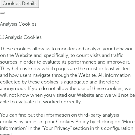
Cookies Details
Analysis Cookies
Analysis Cookies
These cookies allow us to monitor and analyze your behavior
on the Website and, specifically, to count visits and traffic
sources in order to evaluate its performance and improve it.
They help us know which pages are the most or least visited
and how users navigate through the Website. All information
collected by these cookies is aggregated and therefore
anonymous. If you do not allow the use of these cookies, we
will not know when you visited our Website and we will not be
able to evaluate if it worked correctly.
You can find out the information on third-party analysis
cookies by accessing our Cookies Policy by clicking on “More
information” in the “Your Privacy” section in this configuration
panel.