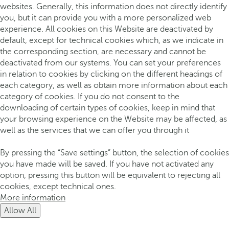
websites. Generally, this information does not directly identify
you, but it can provide you with a more personalized web
experience. All cookies on this Website are deactivated by
default, except for technical cookies which, as we indicate in
the corresponding section, are necessary and cannot be
deactivated from our systems. You can set your preferences
in relation to cookies by clicking on the different headings of
each category, as well as obtain more information about each
category of cookies. If you do not consent to the
downloading of certain types of cookies, keep in mind that
your browsing experience on the Website may be affected, as
well as the services that we can offer you through it
By pressing the “Save settings” button, the selection of cookies
you have made will be saved. If you have not activated any
option, pressing this button will be equivalent to rejecting all
cookies, except technical ones.
More information
Allow All