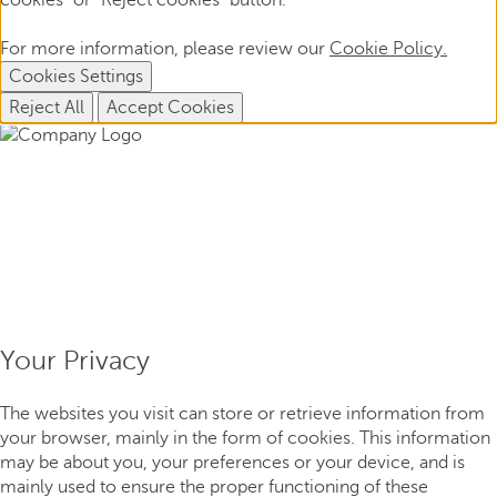
cookies" or "Reject cookies" button.
For more information, please review our
Cookie Policy.
Cookies Settings
Reject All
Accept Cookies
Your Privacy
The websites you visit can store or retrieve information from
your browser, mainly in the form of cookies. This information
may be about you, your preferences or your device, and is
mainly used to ensure the proper functioning of these