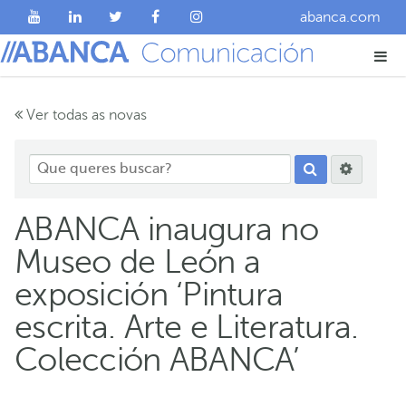
abanca.com
Ver todas as novas
ABANCA inaugura no
Museo de León a
exposición ‘Pintura
escrita. Arte e Literatura.
Colección ABANCA’