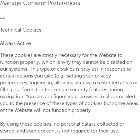
Manage Consent Preferences
Technical Cookies
Always Active
These cookies are strictly necessary for the Website to
function properly, which is why they cannot be disabled on
our systems. This type of cookies is only set in response to
certain actions you take (e.g., setting your privacy
preferences, logging in, allowing access to restricted areas or
filling out forms) or to execute security features during
navigation. You can configure your browser to block or alert
you to the presence of these types of cookies but some areas
of the Website will not function properly.
By using these cookies, no personal data is collected or
stored, and your consent is not required for their use.