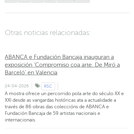
Otras noticias relacionadas:
ABANCA e Fundación Bancaja inauguran a
exposición ‘Compromiso coa arte. De Miró a
Barceló’ en Valencia
24-04-2026
RSC
A mostra ofrece un percorrido pola arte do século XX e
XXI desde as vangardas históricas ata a actualidade a
través de 86 obras das coleccións de ABANCA e
Fundación Bancaja de 59 artistas nacionais e
internacionais.