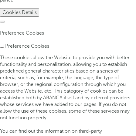
Cookies Details
Preference Cookies
Preference Cookies
These cookies allow the Website to provide you with better
functionality and personalization, allowing you to establish
predefined general characteristics based on a series of
criteria, such as, for example, the language, the type of
browser, or the regional configuration through which you
access the Website, etc. This category of cookies can be
established both by ABANCA itself and by external providers
whose services we have added to our pages. If you do not
allow the use of these cookies, some of these services may
not function properly.
You can find out the information on third-party