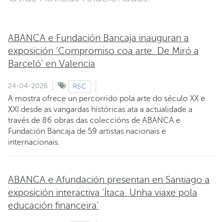
ABANCA e Fundación Bancaja inauguran a
exposición ‘Compromiso coa arte. De Miró a
Barceló’ en Valencia
24-04-2026
RSC
A mostra ofrece un percorrido pola arte do século XX e
XXI desde as vangardas históricas ata a actualidade a
través de 86 obras das coleccións de ABANCA e
Fundación Bancaja de 59 artistas nacionais e
internacionais.
ABANCA e Afundación presentan en Santiago a
exposición interactiva ‘Ítaca. Unha viaxe pola
educación financeira’