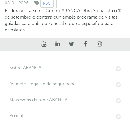
08-04-2026
RSC
Poderá visitarse no Centro ABANCA Obra Social ata o 15
de setembro e contará cun amplo programa de visitas
guiadas para público xeneral e outro específico para
escolares.
Sobre ABANCA
Aspectos legais e de seguridade
Máis webs da rede ABANCA
Produtos