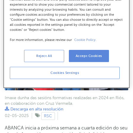
experience and to show you commercial content tailored to your
interests by analyzing your browsing habits. You can consult and
configure cookies according to your preferences by clicking on the
"Cookie settings" button. You can also choose to directly accept or reject
all cookies reported in the settings panel by clicking on the "Accept
cookies" or "Reject cookies" button.
For more information, please review our
Cookie Policy.
Reject All
Accept Cookies
Cookies Settings
Imaxe dunha das sesións formativas realizadas en 2024 en Riós,
en colaboración con Cruz Vermella.
Descarga en alta resolución
02-05-2025
RSC
ABANCA inicia a próxima semana a cuarta edición do seu