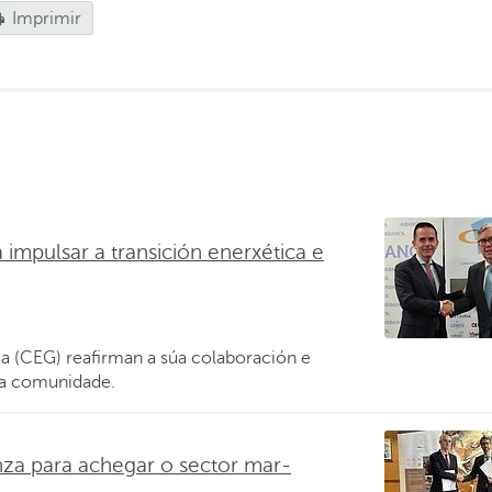
Imprimir
impulsar a transición enerxética e
 (CEG) reafirman a súa colaboración e
a comunidade.
a para achegar o sector mar-