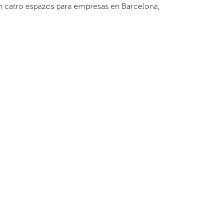
on catro espazos para empresas en Barcelona,