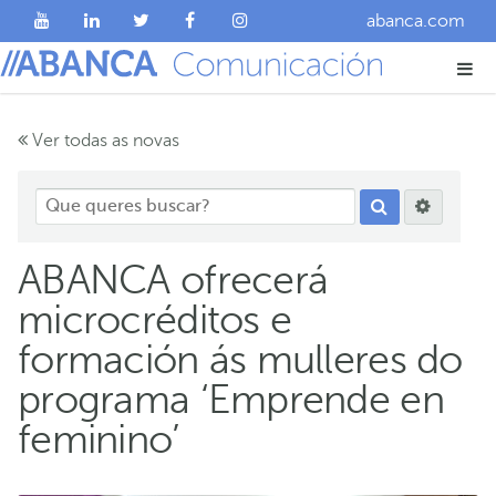
abanca.com
Ver todas as novas
ABANCA ofrecerá
microcréditos e
formación ás mulleres do
programa ‘Emprende en
feminino’