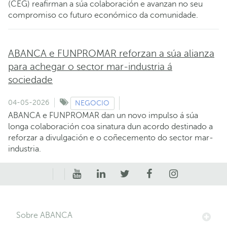
(CEG) reafirman a súa colaboración e avanzan no seu
compromiso co futuro económico da comunidade.
ABANCA e FUNPROMAR reforzan a súa alianza
para achegar o sector mar-industria á
sociedade
04-05-2026
NEGOCIO
ABANCA e FUNPROMAR dan un novo impulso á súa
longa colaboración coa sinatura dun acordo destinado a
reforzar a divulgación e o coñecemento do sector mar-
industria.
Sobre ABANCA