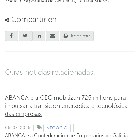
Social Corporativa de ABANCA, Tatiana Suárez.
Compartir en
Imprimir
Otras noticias relacionadas:
ABANCA e a CEG mobilizan 725 millóns para
impulsar a transición enerxética e tecnolóxica
das empresas
06-05-2026
NEGOCIO
ABANCA e a Confederación de Empresarios de Galicia