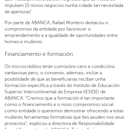
impulsen 15 novos negocios nunha cidade tan necesitada
de aperturas".
Por parte de ABANCA, Rafael Montero destacou o
compromiso da entidade por favorecer o
emprendemento e a igualdade de oportunidades entre
homes e mulleres.
Financiamento e formación
Os microcréditos terán comisións cero e condicións
vantaxosas pero, o convenio, ademais, inclúe a
posibilidade de que as beneficiarias reciban unha
formación específica a través do Instituto de Educación
Superior Intercontinental da Empresa (IESIDE) de
ABANCA. "Cremos que a formación é tan importante
como o financiamento e o noso compromiso social
como entidade o queremos demostrar ofrecendo a estas
mulleres ferramentas formativas que lles axuden nos seus
proxectos", explicou a directora de Responsabilidade