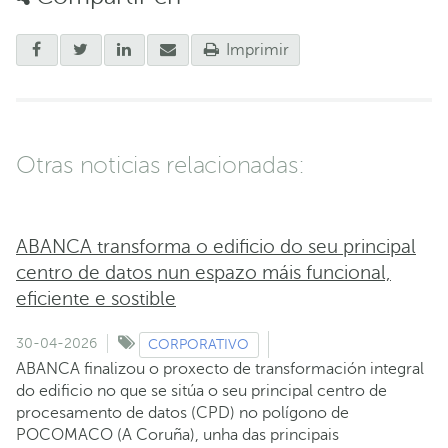
Imprimir
Otras noticias relacionadas:
ABANCA transforma o edificio do seu principal
centro de datos nun espazo máis funcional,
eficiente e sostible
30-04-2026
CORPORATIVO
ABANCA finalizou o proxecto de transformación integral
do edificio no que se sitúa o seu principal centro de
procesamento de datos (CPD) no polígono de
POCOMACO (A Coruña), unha das principais