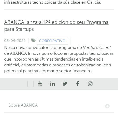
infraestruturas tecnolóxicas da súa clase en Galicia.
ABANCA lanza a 12ª edición do seu Programa
para Startups
08-04-2026
CORPORATIVO
Nesta nova convocatoria, o programa de
Venture Client
de ABANCA Innova pon o foco en propostas tecnolóxicas
que incorporen as últimas tendencias en intelixencia
artificial, criptomoedas e procesos de tokenización, con
potencial para transformar o sector financeiro.
Sobre ABANCA