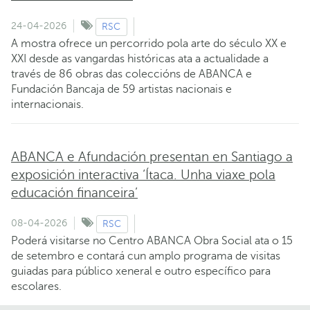
24-04-2026
RSC
A mostra ofrece un percorrido pola arte do século XX e
XXI desde as vangardas históricas ata a actualidade a
través de 86 obras das coleccións de ABANCA e
Fundación Bancaja de 59 artistas nacionais e
internacionais.
ABANCA e Afundación presentan en Santiago a
exposición interactiva ‘Ítaca. Unha viaxe pola
educación financeira’
08-04-2026
RSC
Poderá visitarse no Centro ABANCA Obra Social ata o 15
de setembro e contará cun amplo programa de visitas
guiadas para público xeneral e outro específico para
escolares.