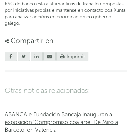
RSC do banco está a ultimar liñas de traballo compostas
por iniciativas propias e mantense en contacto coa Xunta
para analizar accións en coordinación co goberno
galego.
Compartir en
Imprimir
Otras noticias relacionadas:
ABANCA e Fundación Bancaja inauguran a
exposición ‘Compromiso coa arte. De Miró a
Barceló’ en Valencia