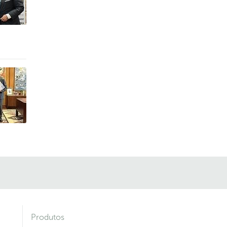
Produtos