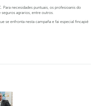
 Para necesidades puntuais, os profesioanis do
 seguros agrarios, entre outros.
 se enfronta nesta campaña e fai especial fincapié