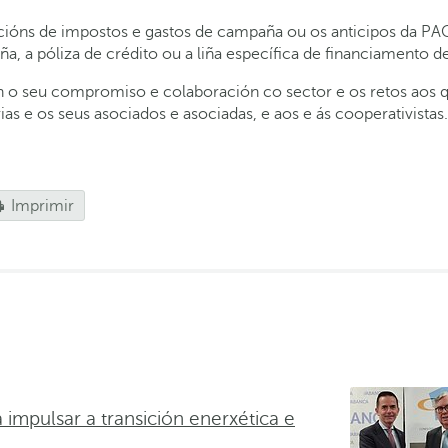
ións de impostos e gastos de campaña ou os anticipos da PAC.
 a póliza de crédito ou a liña específica de financiamento de
 seu compromiso e colaboración co sector e os retos aos que
as e os seus asociados e asociadas, e aos e ás cooperativistas.
Imprimir
impulsar a transición enerxética e