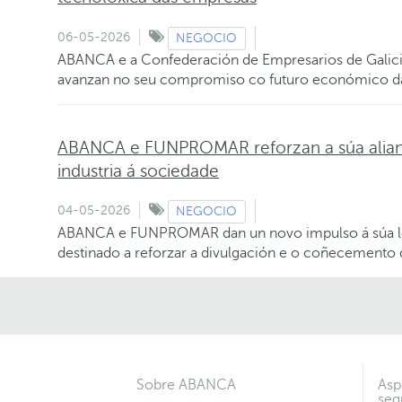
06-05-2026
NEGOCIO
ABANCA e a Confederación de Empresarios de Galicia
avanzan no seu compromiso co futuro económico d
ABANCA e FUNPROMAR reforzan a súa alianz
industria á sociedade
04-05-2026
NEGOCIO
ABANCA e FUNPROMAR dan un novo impulso á súa lo
destinado a reforzar a divulgación e o coñecemento 
Sobre ABANCA
Asp
seg