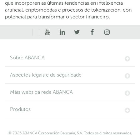
que incorporen as últimas tendencias en intelixencia
artificial, criptomoedas e procesos de tokenización, con
potencial para transformar o sector financeiro.
Sobre ABANCA
Aspectos legais e de seguridade
Máis webs da rede ABANCA
Produtos
© 2026 ABANCA Corporación Bancaria, S.A. Todos os direitos reservados.