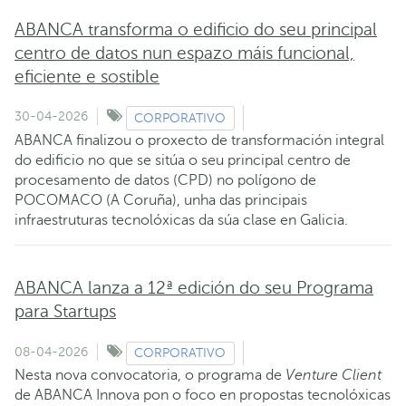
ABANCA transforma o edificio do seu principal
centro de datos nun espazo máis funcional,
eficiente e sostible
30-04-2026
CORPORATIVO
ABANCA finalizou o proxecto de transformación integral
do edificio no que se sitúa o seu principal centro de
procesamento de datos (CPD) no polígono de
POCOMACO (A Coruña), unha das principais
infraestruturas tecnolóxicas da súa clase en Galicia.
ABANCA lanza a 12ª edición do seu Programa
para Startups
08-04-2026
CORPORATIVO
Nesta nova convocatoria, o programa de
Venture Client
de ABANCA Innova pon o foco en propostas tecnolóxicas