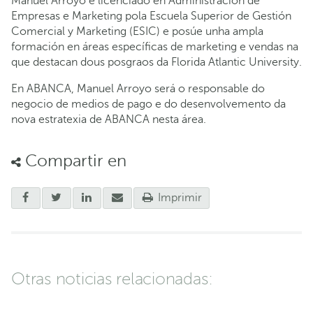
Manuel Arroyo é licenciado en Administración de
Empresas e Marketing pola Escuela Superior de Gestión
Comercial y Marketing (ESIC) e posúe unha ampla
formación en áreas específicas de marketing e vendas na
que destacan dous posgraos da Florida Atlantic University.
En ABANCA, Manuel Arroyo será o responsable do
negocio de medios de pago e do desenvolvemento da
nova estratexia de ABANCA nesta área.
Compartir en
Imprimir
Otras noticias relacionadas: