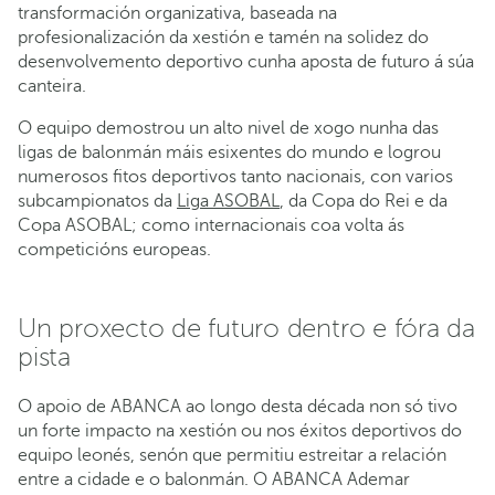
transformación organizativa, baseada na
profesionalización da xestión e tamén na solidez do
desenvolvemento deportivo cunha aposta de futuro á súa
canteira.
O equipo demostrou un alto nivel de xogo nunha das
ligas de balonmán máis esixentes do mundo e logrou
numerosos fitos deportivos tanto nacionais, con varios
subcampionatos da
Liga ASOBAL
, da Copa do Rei e da
Copa ASOBAL; como internacionais coa volta ás
competicións europeas.
Un proxecto de futuro dentro e fóra da
pista
O apoio de ABANCA ao longo desta década non só tivo
un forte impacto na xestión ou nos éxitos deportivos do
equipo leonés, senón que permitiu estreitar a relación
entre a cidade e o balonmán. O ABANCA Ademar