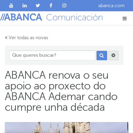
abanca.com
Ver todas as novas
ABANCA renova o seu
apoio ao proxecto do
ABANCA Ademar cando
cumpre unha década