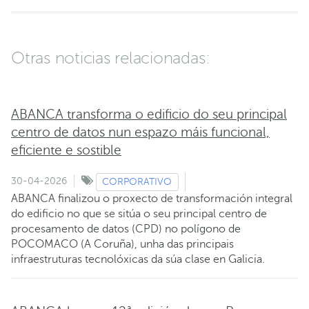
Otras noticias relacionadas:
ABANCA transforma o edificio do seu principal
centro de datos nun espazo máis funcional,
eficiente e sostible
30-04-2026
CORPORATIVO
ABANCA finalizou o proxecto de transformación integral
do edificio no que se sitúa o seu principal centro de
procesamento de datos (CPD) no polígono de
POCOMACO (A Coruña), unha das principais
infraestruturas tecnolóxicas da súa clase en Galicia.