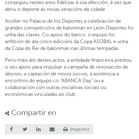
conseguiu nestes anos fidelizar á súa afección, á vez que
abriu o deporte ás novas xeracións da cidade.
Acoller no Palacio de los Deportes a celebración de
grandes competicións de balonmán en León Deportes foi
unha das claves. Co apoio do banco, o equipo foi
anfitrión de ata cinco edicións da Copa ASOBAL e unha
da Copa do Rei de balonmán nas últimas tempadas.
Pero máis aló destes actos, a entidade financeira prestou
o seu apoio para impulsar a campaña de renovación de
abonos, a captación de novos socios, a asistencia a
encontros do equipo co “ABANCA Day” ou a
colaboración con outras iniciativas sociais ou
económicas vinculadas ao club.
Compartir en
Imprimir