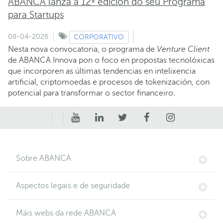
ABANCA lanza a 12ª edición do seu Programa
para Startups
08-04-2026
CORPORATIVO
Nesta nova convocatoria, o programa de
Venture Client
de ABANCA Innova pon o foco en propostas tecnolóxicas
que incorporen as últimas tendencias en intelixencia
artificial, criptomoedas e procesos de tokenización, con
potencial para transformar o sector financeiro.
Sobre ABANCA
Aspectos legais e de seguridade
Máis webs da rede ABANCA