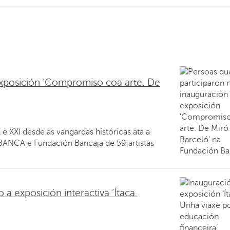
xposición ‘Compromiso coa arte. De
e XXI desde as vangardas históricas ata a
ABANCA e Fundación Bancaja de 59 artistas
 exposición interactiva ‘Ítaca.