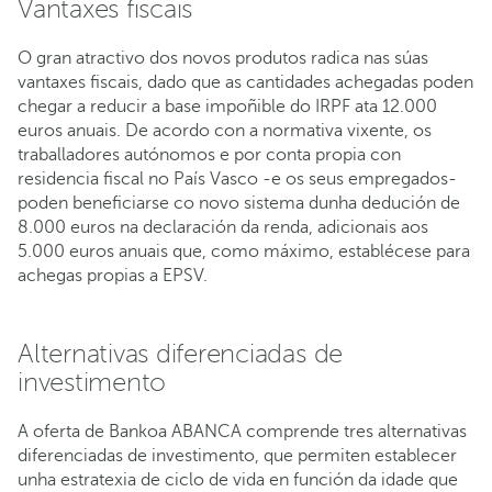
Vantaxes fiscais
O gran atractivo dos novos produtos radica nas súas
vantaxes fiscais, dado que as cantidades achegadas poden
chegar a reducir a base impoñible do IRPF ata 12.000
euros anuais. De acordo con a normativa vixente, os
traballadores autónomos e por conta propia con
residencia fiscal no País Vasco -e os seus empregados-
poden beneficiarse co novo sistema dunha dedución de
8.000 euros na declaración da renda, adicionais aos
5.000 euros anuais que, como máximo, establécese para
achegas propias a EPSV.
Alternativas diferenciadas de
investimento
A oferta de Bankoa ABANCA comprende tres alternativas
diferenciadas de investimento, que permiten establecer
unha estratexia de ciclo de vida en función da idade que