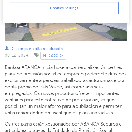
Cookies Settings
Descarga en alta resolución
09-12-2024
NEGOCIO
Bankoa ABANCA inicia hoxe a comercialización de tres
plans de previsión social de emprego preferente dirixidos
exclusivamente a persoas traballadoras autónomas e por
conta propia do País Vasco, así como aos seus
empregados. Os novos produtos ofrecen importantes
vantaxes para este colectivo de profesionais, xa que
posibilitan un maior aforro para a xubilación e permiten
unha maior dedución fiscal que os plans individuais.
Os tres plans están xestionados por ABANCA Seguros e
articúlanse a través da Entidade de Previsión Social