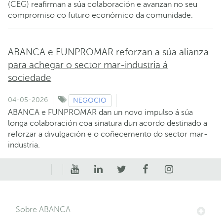
(CEG) reafirman a súa colaboración e avanzan no seu
compromiso co futuro económico da comunidade.
ABANCA e FUNPROMAR reforzan a súa alianza
para achegar o sector mar-industria á
sociedade
04-05-2026
NEGOCIO
ABANCA e FUNPROMAR dan un novo impulso á súa
longa colaboración coa sinatura dun acordo destinado a
reforzar a divulgación e o coñecemento do sector mar-
industria.
Sobre ABANCA