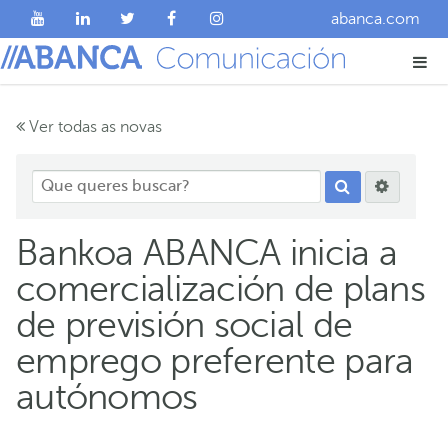
abanca.com
Ver todas as novas
Bankoa ABANCA inicia a
comercialización de plans
de previsión social de
emprego preferente para
autónomos