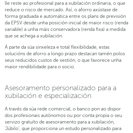
lle reste ao profesional para a xubilación ordinaria, o que
reduce o risco de mercado. Así, o aforro axústase de
forma graduada e automática entre os plans de previsión
da EPSV desde unha posición inicial de maior risco (renda
variable) a unha máis conservadora (renda fixa) a medida
que se achega a xubilación.
Á parte da súa sinxeleza e total flexibilidade, estas
solucións de aforro a longo prazo destacan tamén polos
seus reducidos custos de xestión, o que favorece unha
maior rendibilidade para o socio.
Asesoramento personalizado para a
xubilación e especialización
A través da súa rede comercial, o banco pon ao dispor
dos profesionais autónomos ou por conta propia o seu
servizo gratuíto de asesoramento para a xubilación,
‘Júbilo’, que proporciona un estudo personalizado para