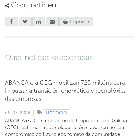
Compartir en
Imprimir
Otras noticias relacionadas:
ABANCA e a CEG mobilizan 725 millóns para
impulsar a transición enerxética e tecnolóxica
das empresas
06-05-2026
NEGOCIO
ABANCA e a Confederación de Empresarios de Galicia
(CEG) reafirman a súa colaboración e avanzan no seu
compromiso co futuro económico da comunidade.