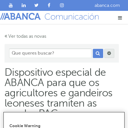
abanca.com
Ver todas as novas
Dispositivo especial de
ABANCA para que os
agricultores e gandeiros
leoneses tramiten as
axudas PAC
Cookie Warning