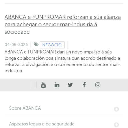
ABANCA e FUNPROMAR reforzan a súa alianza
para achegar o sector mar-industria á
sociedade
04-05-2026
NEGOCIO
ABANCA e FUNPROMAR dan un novo impulso á súa
longa colaboración coa sinatura dun acordo destinado a
reforzar a divulgación e o coñecemento do sector mar-
industria.
Sobre ABANCA
Aspectos legais e de seguridade