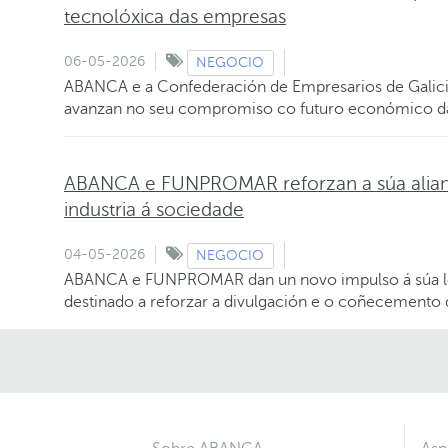
tecnolóxica das empresas
06-05-2026
NEGOCIO
ABANCA e a Confederación de Empresarios de Galicia
avanzan no seu compromiso co futuro económico d
ABANCA e FUNPROMAR reforzan a súa alianz
industria á sociedade
04-05-2026
NEGOCIO
ABANCA e FUNPROMAR dan un novo impulso á súa lo
destinado a reforzar a divulgación e o coñecemento 