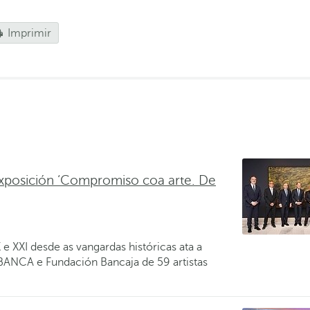
Imprimir
xposición ‘Compromiso coa arte. De
e XXI desde as vangardas históricas ata a
ABANCA e Fundación Bancaja de 59 artistas