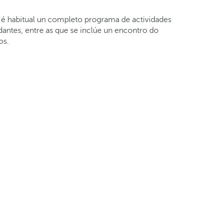
é habitual un completo programa de actividades
dantes, entre as que se inclúe un encontro do
os.