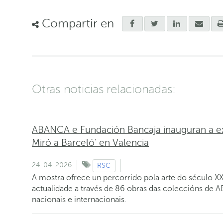
Compartir en
Otras noticias relacionadas:
ABANCA e Fundación Bancaja inauguran a e
Miró a Barceló’ en Valencia
24-04-2026
RSC
A mostra ofrece un percorrido pola arte do século XX 
actualidade a través de 86 obras das coleccións de 
nacionais e internacionais.