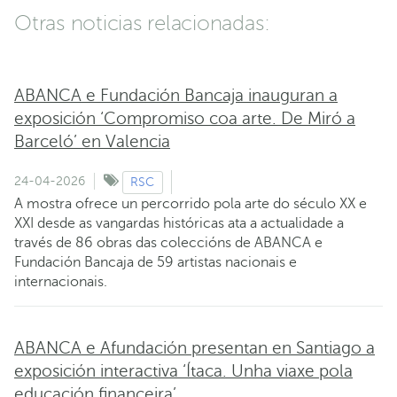
Otras noticias relacionadas:
ABANCA e Fundación Bancaja inauguran a
exposición ‘Compromiso coa arte. De Miró a
Barceló’ en Valencia
24-04-2026
RSC
A mostra ofrece un percorrido pola arte do século XX e
XXI desde as vangardas históricas ata a actualidade a
través de 86 obras das coleccións de ABANCA e
Fundación Bancaja de 59 artistas nacionais e
internacionais.
ABANCA e Afundación presentan en Santiago a
exposición interactiva ‘Ítaca. Unha viaxe pola
educación financeira’