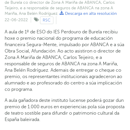
de Burela co director de Zona A Mariña de ABANCA, Carlos
Teijeiro, e a responsable de seguros de ABANCA na zona A
Mariña, Ana Belén Rodríguez.
Descarga en alta resolución
22-06-2022
RSC
A aula de 1º de ESO do IES Perdouro de Burela recibiu
hoxe o premio nacional do programa de educación
financeira Segura-Mente, impulsado por ABANCA e a súa
Obra Social, Afundación. Ao acto asistiron o director de
Zona A Mariña de ABANCA, Carlos Teijeiro, e a
responsable de seguros de ABANCA na zona A Mariña,
Ana Belén Rodríguez. Ademais de entregar o cheque co
premio, os representantes institucionais agradeceron ao
alumnado e ao profesorado do centro a súa implicación
co programa.
A aula gañadora deste instituto lucense poderá gozar dun
premio de 1.000 euros en experiencias pola súa proposta
de teatro sostible para difundir o patrimonio cultural da
España baleirada.