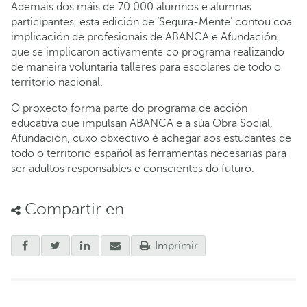
Ademais dos máis de 70.000 alumnos e alumnas
participantes, esta edición de ‘Segura-Mente’ contou coa
implicación de profesionais de ABANCA e Afundación,
que se implicaron activamente co programa realizando
de maneira voluntaria talleres para escolares de todo o
territorio nacional.
O proxecto forma parte do programa de acción
educativa que impulsan ABANCA e a súa Obra Social,
Afundación, cuxo obxectivo é achegar aos estudantes de
todo o territorio español as ferramentas necesarias para
ser adultos responsables e conscientes do futuro.
Compartir en
Imprimir