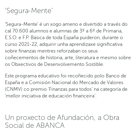
‘Segura-Mente’
‘Segura-Mente’ é un xogo ameno e divertido a través do
cal 70.600 alumnos e alumnas de 3º a 6º de Primaria,
E.S.O. e F.P. Básica de toda España puideron, durante o
curso 2021-22, adquirir unha aprendizaxe significativa
sobre finanzas mentres reforzaban os seus
coñecementos de historia, arte, literatura e mesmo sobre
os Obxectivos de Desenvolvemento Sostible.
Este programa educativo foi recoñecido polo Banco de
España e a Comisión Nacional do Mercado de Valores
(CNMV) co premio ‘Finanzas para todos’ na categoría de
‘mellor iniciativa de educación financeira’.
Un proxecto de Afundación, a Obra
Social de ABANCA