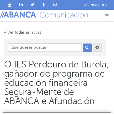
abanca.com
Ver todas as novas
O IES Perdouro de Burela,
gañador do programa de
educación financeira
Segura-Mente de
ABANCA e Afundación