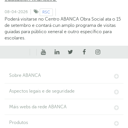
08-04-2026
RSC
Poderá visitarse no Centro ABANCA Obra Social ata o 15
de setembro e contará cun amplo programa de visitas
guiadas para público xeneral e outro específico para
escolares.
Sobre ABANCA
Aspectos legais e de seguridade
Máis webs da rede ABANCA
Produtos