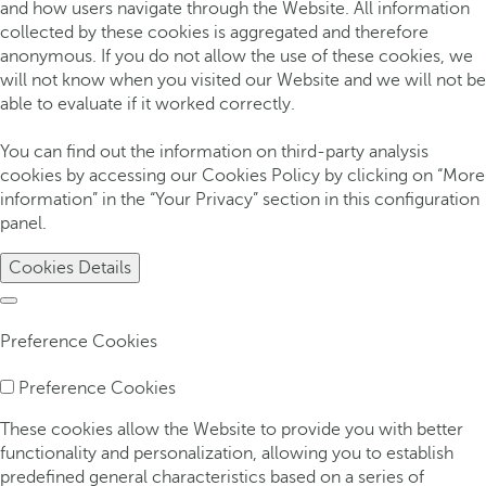
and how users navigate through the Website. All information
collected by these cookies is aggregated and therefore
anonymous. If you do not allow the use of these cookies, we
will not know when you visited our Website and we will not be
able to evaluate if it worked correctly.
You can find out the information on third-party analysis
cookies by accessing our Cookies Policy by clicking on “More
information” in the “Your Privacy” section in this configuration
panel.
Cookies Details
Preference Cookies
Preference Cookies
These cookies allow the Website to provide you with better
functionality and personalization, allowing you to establish
predefined general characteristics based on a series of