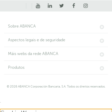
Sobre ABANCA
Aspectos legais e de seguridade
Máis webs da rede ABANCA
Produtos
© 2026 ABANCA Corporación Bancaria, S.A. Todos os direitos reservados.
.