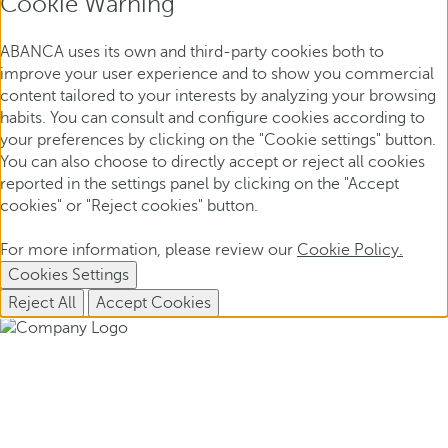
Cookie Warning
ABANCA uses its own and third-party cookies both to
improve your user experience and to show you commercial
content tailored to your interests by analyzing your browsing
habits. You can consult and configure cookies according to
your preferences by clicking on the "Cookie settings" button.
You can also choose to directly accept or reject all cookies
reported in the settings panel by clicking on the "Accept
cookies" or "Reject cookies" button.
For more information, please review our
Cookie Policy.
Cookies Settings
Reject All
Accept Cookies