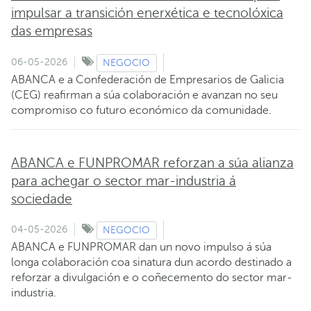
impulsar a transición enerxética e tecnolóxica
das empresas
06-05-2026
NEGOCIO
ABANCA e a Confederación de Empresarios de Galicia
(CEG) reafirman a súa colaboración e avanzan no seu
compromiso co futuro económico da comunidade.
ABANCA e FUNPROMAR reforzan a súa alianza
para achegar o sector mar-industria á
sociedade
04-05-2026
NEGOCIO
ABANCA e FUNPROMAR dan un novo impulso á súa
longa colaboración coa sinatura dun acordo destinado a
reforzar a divulgación e o coñecemento do sector mar-
industria.