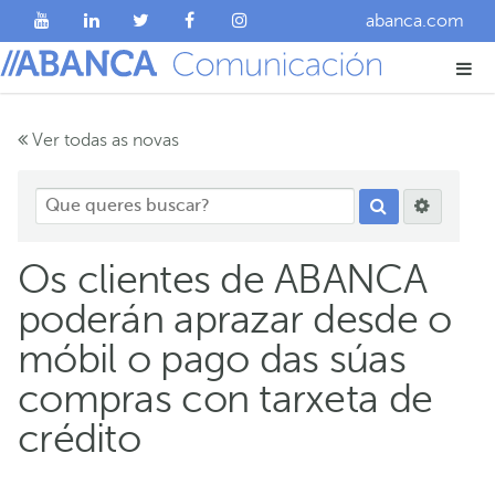
abanca.com
Ver todas as novas
Os clientes de ABANCA
poderán aprazar desde o
móbil o pago das súas
compras con tarxeta de
crédito