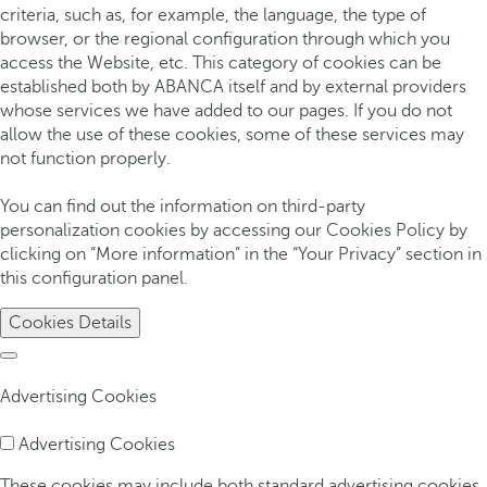
criteria, such as, for example, the language, the type of
browser, or the regional configuration through which you
access the Website, etc. This category of cookies can be
established both by ABANCA itself and by external providers
whose services we have added to our pages. If you do not
allow the use of these cookies, some of these services may
not function properly.
You can find out the information on third-party
personalization cookies by accessing our Cookies Policy by
clicking on “More information” in the “Your Privacy” section in
this configuration panel.
Cookies Details
Advertising Cookies
Advertising Cookies
These cookies may include both standard advertising cookies