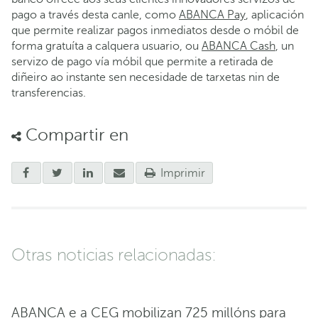
pago a través desta canle, como
ABANCA Pay
, aplicación
que permite realizar pagos inmediatos desde o móbil de
forma gratuíta a calquera usuario, ou
ABANCA Cash
, un
servizo de pago vía móbil que permite a retirada de
diñeiro ao instante sen necesidade de tarxetas nin de
transferencias.
Compartir en
Imprimir
Otras noticias relacionadas:
ABANCA e a CEG mobilizan 725 millóns para