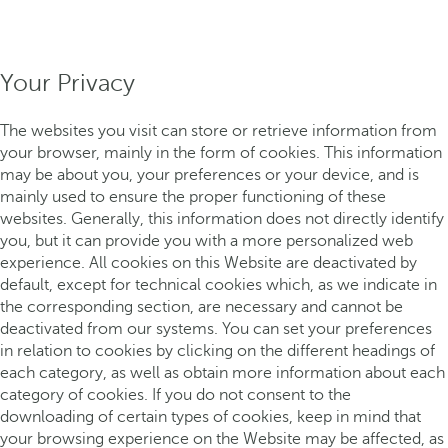
Your Privacy
The websites you visit can store or retrieve information from
your browser, mainly in the form of cookies. This information
may be about you, your preferences or your device, and is
mainly used to ensure the proper functioning of these
websites. Generally, this information does not directly identify
you, but it can provide you with a more personalized web
experience. All cookies on this Website are deactivated by
default, except for technical cookies which, as we indicate in
the corresponding section, are necessary and cannot be
deactivated from our systems. You can set your preferences
in relation to cookies by clicking on the different headings of
each category, as well as obtain more information about each
category of cookies. If you do not consent to the
downloading of certain types of cookies, keep in mind that
your browsing experience on the Website may be affected, as