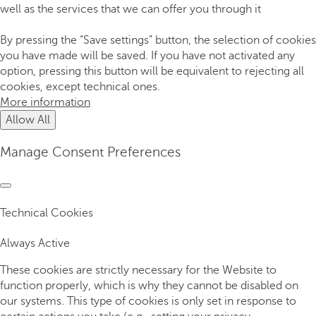
well as the services that we can offer you through it
By pressing the “Save settings” button, the selection of cookies
you have made will be saved. If you have not activated any
option, pressing this button will be equivalent to rejecting all
cookies, except technical ones.
More information
Allow All
Manage Consent Preferences
Technical Cookies
Always Active
These cookies are strictly necessary for the Website to
function properly, which is why they cannot be disabled on
our systems. This type of cookies is only set in response to