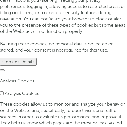
certain actions you take (e.g., setting your privacy
preferences, logging in, allowing access to restricted areas or
filling out forms) or to execute security features during
navigation. You can configure your browser to block or alert
you to the presence of these types of cookies but some areas
of the Website will not function properly.
By using these cookies, no personal data is collected or
stored, and your consent is not required for their use.
Cookies Details
Analysis Cookies
Analysis Cookies
These cookies allow us to monitor and analyze your behavior
on the Website and, specifically, to count visits and traffic
sources in order to evaluate its performance and improve it.
They help us know which pages are the most or least visited