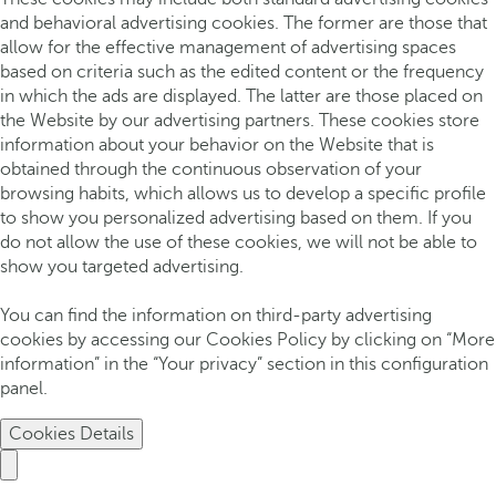
and behavioral advertising cookies. The former are those that
allow for the effective management of advertising spaces
based on criteria such as the edited content or the frequency
in which the ads are displayed. The latter are those placed on
the Website by our advertising partners. These cookies store
information about your behavior on the Website that is
obtained through the continuous observation of your
browsing habits, which allows us to develop a specific profile
to show you personalized advertising based on them. If you
do not allow the use of these cookies, we will not be able to
show you targeted advertising.
You can find the information on third-party advertising
cookies by accessing our Cookies Policy by clicking on “More
information” in the “Your privacy” section in this configuration
panel.
Cookies Details