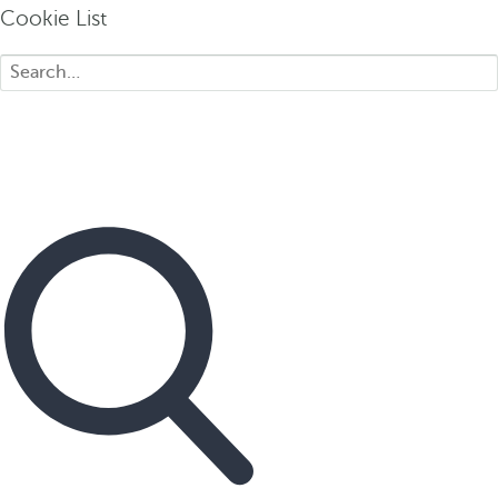
Cookie List