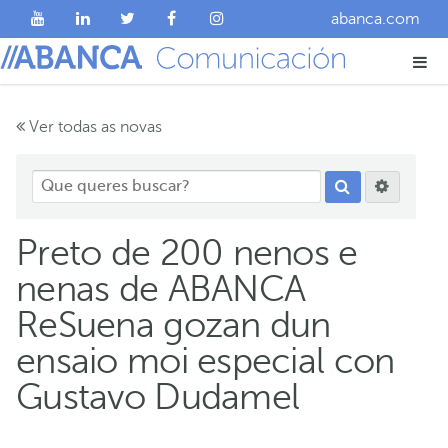
abanca.com
Ver todas as novas
Preto de 200 nenos e
nenas de ABANCA
ReSuena gozan dun
ensaio moi especial con
Gustavo Dudamel