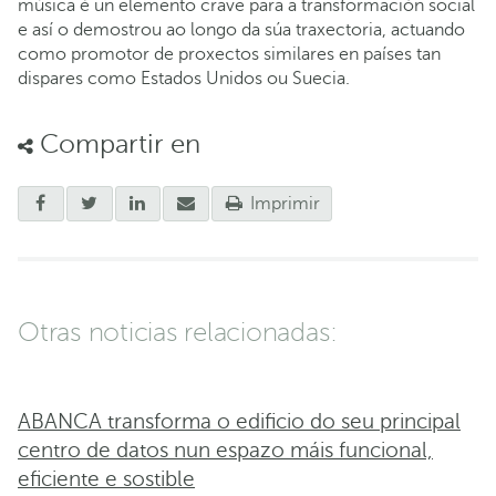
música é un elemento crave para a transformación social
e así o demostrou ao longo da súa traxectoria, actuando
como promotor de proxectos similares en países tan
dispares como Estados Unidos ou Suecia.
Compartir en
Imprimir
Otras noticias relacionadas:
ABANCA transforma o edificio do seu principal
centro de datos nun espazo máis funcional,
eficiente e sostible