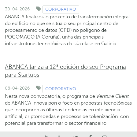
30-04-2026
CORPORATIVO
ABANCA finalizou o proxecto de transformación integral
do edificio no que se sitúa o seu principal centro de
procesamento de datos (CPD) no polígono de
POCOMACO (A Coruña), unha das principais
infraestruturas tecnolóxicas da súa clase en Galicia.
ABANCA lanza a 12ª edición do seu Programa
para Startups
08-04-2026
CORPORATIVO
Nesta nova convocatoria, o programa de
Venture Client
de ABANCA Innova pon o foco en propostas tecnolóxicas
que incorporen as últimas tendencias en intelixencia
artificial, criptomoedas e procesos de tokenización, con
potencial para transformar o sector financeiro.