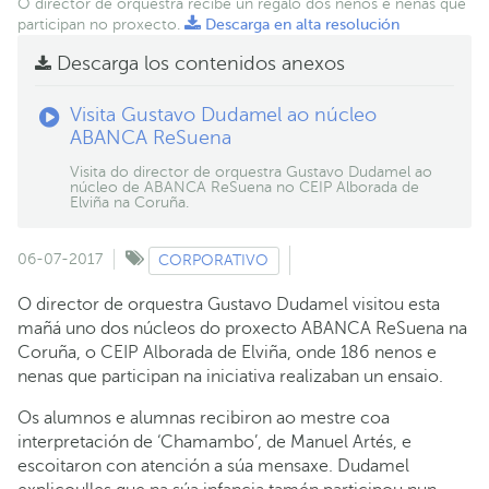
O director de orquestra recibe un regalo dos nenos e nenas que
participan no proxecto.
Descarga en alta resolución
Descarga los contenidos anexos
Visita Gustavo Dudamel ao núcleo
ABANCA ReSuena
Visita do director de orquestra Gustavo Dudamel ao
núcleo de ABANCA ReSuena no CEIP Alborada de
Elviña na Coruña.
06-07-2017
CORPORATIVO
O director de orquestra Gustavo Dudamel visitou esta
mañá uno dos núcleos do proxecto ABANCA ReSuena na
Coruña, o CEIP Alborada de Elviña, onde 186 nenos e
nenas que participan na iniciativa realizaban un ensaio.
Os alumnos e alumnas recibiron ao mestre coa
interpretación de ‘Chamambo’, de Manuel Artés, e
escoitaron con atención a súa mensaxe. Dudamel