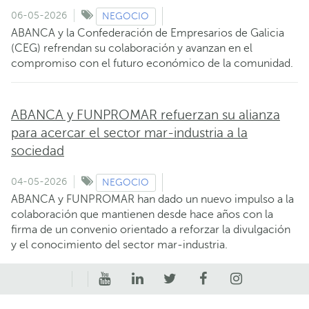
06-05-2026
NEGOCIO
ABANCA y la Confederación de Empresarios de Galicia
(CEG) refrendan su colaboración y avanzan en el
compromiso con el futuro económico de la comunidad.
ABANCA y FUNPROMAR refuerzan su alianza
para acercar el sector mar-industria a la
sociedad
04-05-2026
NEGOCIO
ABANCA y FUNPROMAR han dado un nuevo impulso a la
colaboración que mantienen desde hace años con la
firma de un convenio orientado a reforzar la divulgación
y el conocimiento del sector mar-industria.