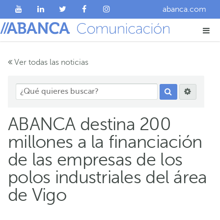
abanca.com
Ver todas las noticias
ABANCA destina 200
millones a la financiación
de las empresas de los
polos industriales del área
de Vigo