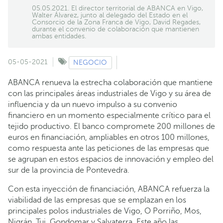
05.05.2021. El director territorial de ABANCA en Vigo,
Walter Álvarez, junto al delegado del Estado en el
Consorcio de la Zona Franca de Vigo, David Regades,
durante el convenio de colaboración que mantienen
ambas entidades.
05-05-2021
NEGOCIO
ABANCA renueva la estrecha colaboración que mantiene
con las principales áreas industriales de Vigo y su área de
influencia y da un nuevo impulso a su convenio
financiero en un momento especialmente crítico para el
tejido productivo. El banco compromete 200 millones de
euros en financiación, ampliables en otros 100 millones,
como respuesta ante las peticiones de las empresas que
se agrupan en estos espacios de innovación y empleo del
sur de la provincia de Pontevedra.
Con esta inyección de financiación, ABANCA refuerza la
viabilidad de las empresas que se emplazan en los
principales polos industriales de Vigo, O Porriño, Mos,
Nigrán, Tui, Gondomar y Salvaterra. Este año las