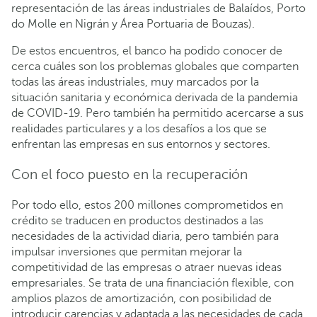
representación de las áreas industriales de Balaídos, Porto
do Molle en Nigrán y Área Portuaria de Bouzas).
De estos encuentros, el banco ha podido conocer de
cerca cuáles son los problemas globales que comparten
todas las áreas industriales, muy marcados por la
situación sanitaria y económica derivada de la pandemia
de COVID-19. Pero también ha permitido acercarse a sus
realidades particulares y a los desafíos a los que se
enfrentan las empresas en sus entornos y sectores.
Con el foco puesto en la recuperación
Por todo ello, estos 200 millones comprometidos en
crédito se traducen en productos destinados a las
necesidades de la actividad diaria, pero también para
impulsar inversiones que permitan mejorar la
competitividad de las empresas o atraer nuevas ideas
empresariales. Se trata de una financiación flexible, con
amplios plazos de amortización, con posibilidad de
introducir carencias y adaptada a las necesidades de cada