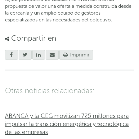
propuesta de valor una oferta a medida construida desde
la cercanía y un amplio equipo de gestores
especializados en las necesidades del colectivo.
Compartir en
Imprimir
Otras noticias relacionadas:
ABANCA y la CEG movilizan 725 millones para
impulsar la transición energética y tecnológica
de las empresas