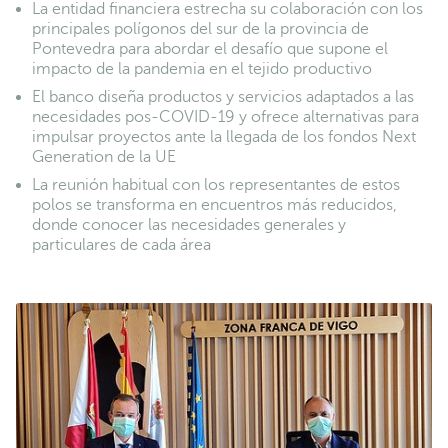
La entidad financiera estrecha su colaboración con los
principales polígonos del sur de la provincia de
Pontevedra para abordar el desafío que supone el
impacto de la pandemia en el tejido productivo
El banco diseña productos y servicios adaptados a las
necesidades pos-COVID-19 y ofrece alternativas para
impulsar proyectos ante la llegada de los fondos Next
Generation de la UE
La reunión habitual con los representantes de estos
polos se transforma en encuentros más reducidos,
donde conocer las necesidades generales y
particulares de cada área