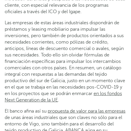
cliente, con especial relevancia de los programas
oficiales a través del ICO y del Igape.
Las empresas de estas áreas industriales dispondrán de
préstamos y leasing mobiliario para impulsar las
inversiones, pero también de productos orientados a sus
necesidades corrientes, como pólizas de crédito,
anticipos, líneas de descuento comercial o avales, según
sus necesidades. Todo ello sin olvidar fórmulas de
financiación específicas para impulsar los intercambios
comerciales con otros países. En resumen, un catálogo
integral con respuestas a las demandas del tejido
productivo del sur de Galicia, justo en un momento clave
en el que se trabaja en las necesidades pos-COVID-19 y
en los proyectos que se podrán enmarcar
en los fondos
Next Generation de la UE
.
El banco afina así su
propuesta de valor para las empresas
de unas áreas industriales que son claves no sólo para el
entorno de Vigo, sino también para el desarrollo del
tejido productivo de Galicia. ABANCA aúna en su