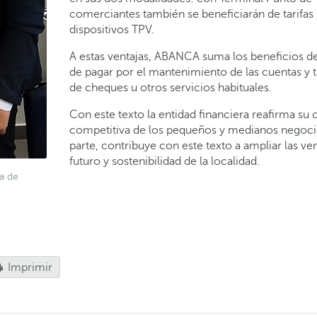
comerciantes también se beneficiarán de tarifas 
dispositivos TPV.
A estas ventajas, ABANCA suma los beneficios 
de pagar por el mantenimiento de las cuentas y ta
de cheques u otros servicios habituales.
Con este texto la entidad financiera reafirma s
competitiva de los pequeños y medianos negoci
parte, contribuye con este texto a ampliar las ven
futuro y sostenibilidad de la localidad.
a de
Imprimir