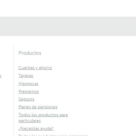
Productos
Cuentas y ahorro
s
Tarjetas
Hipotecas
Préstamos
Seguros
Planes de pensiones
Todos los productos para
particulares
¿Necesitas ayuda?