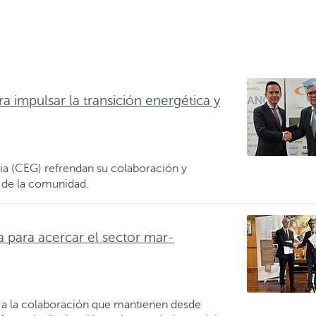
 impulsar la transición energética y
a (CEG) refrendan su colaboración y
 de la comunidad.
para acercar el sector mar-
la colaboración que mantienen desde