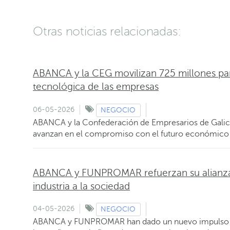
Otras noticias relacionadas:
ABANCA y la CEG movilizan 725 millones para
tecnológica de las empresas
06-05-2026
NEGOCIO
ABANCA y la Confederación de Empresarios de Galici
avanzan en el compromiso con el futuro económico
ABANCA y FUNPROMAR refuerzan su alianza 
industria a la sociedad
04-05-2026
NEGOCIO
ABANCA y FUNPROMAR han dado un nuevo impulso a 