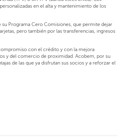
personalizadas en el alta y mantenimiento de los
de su Programa Cero Comisiones, que permite dejar
rjetas, pero también por las transferencias, ingresos
u compromiso con el crédito y con la mejora
os y del comercio de proximidad. Acobem, por su
tajas de las que ya disfrutan sus socios y a reforzar el