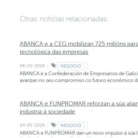
Otras noticias relacionadas:
ABANCA e a CEG mobilizan 725 millóns para 
tecnolóxica das empresas
06-05-2026
NEGOCIO
ABANCA e a Confederación de Empresarios de Galicia
avanzan no seu compromiso co futuro económico d
ABANCA e FUNPROMAR reforzan a súa alianz
industria á sociedade
04-05-2026
NEGOCIO
ABANCA e FUNPROMAR dan un novo impulso á súa lo