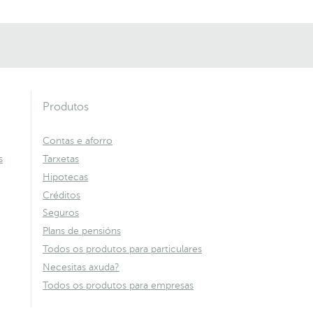
Produtos
Contas e aforro
s
Tarxetas
Hipotecas
Créditos
Seguros
Plans de pensións
Todos os produtos para particulares
Necesitas axuda?
Todos os produtos para empresas