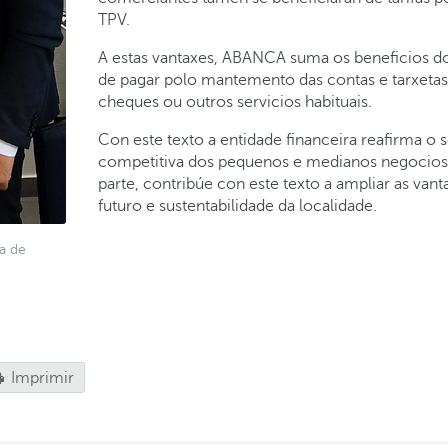
TPV.
A estas vantaxes, ABANCA suma os beneficios d
de pagar polo mantemento das contas e tarxetas,
cheques ou outros servicios habituais.
Con este texto a entidade financeira reafirma 
competitiva dos pequenos e medianos negocios
parte, contribúe con este texto a ampliar as vant
futuro e sustentabilidade da localidade.
a de
Imprimir