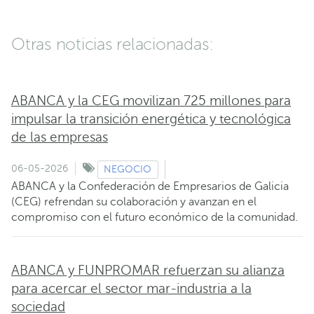
Otras noticias relacionadas:
ABANCA y la CEG movilizan 725 millones para
impulsar la transición energética y tecnológica
de las empresas
06-05-2026
NEGOCIO
ABANCA y la Confederación de Empresarios de Galicia
(CEG) refrendan su colaboración y avanzan en el
compromiso con el futuro económico de la comunidad.
ABANCA y FUNPROMAR refuerzan su alianza
para acercar el sector mar-industria a la
sociedad