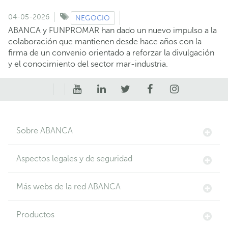
04-05-2026
NEGOCIO
ABANCA y FUNPROMAR han dado un nuevo impulso a la
colaboración que mantienen desde hace años con la
firma de un convenio orientado a reforzar la divulgación
y el conocimiento del sector mar-industria.
Sobre ABANCA
Aspectos legales y de seguridad
Más webs de la red ABANCA
Productos