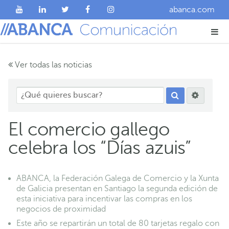
abanca.com
Ver todas las noticias
El comercio gallego
celebra los “Días azuis”
ABANCA, la Federación Galega de Comercio y la Xunta
de Galicia presentan en Santiago la segunda edición de
esta iniciativa para incentivar las compras en los
negocios de proximidad
Este año se repartirán un total de 80 tarjetas regalo con