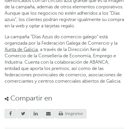
identificados con un círculo azul grande que es la imagen
de la campaña, además de otros elementos corporativos.
Aunque que los negocios no estén adheridos a los “Días
azuis”, los clientes podrán registrar igualmente su compra
en la web y optar a tarjetas regalo.
La campaña “Días Azuis do comercio galego” está
organizada por la Federación Galega de Comercio y la
Xunta de Galicia
, a través de la Dirección Xeral de
Comercio de la Consellería de Economía, Emprego e
Industria. Cuenta con la colaboración de ABANCA,
entidad que aporta los premios; así como de las
federaciones provinciales de comercio, asociaciones de
comerciantes y centros comerciales abiertos de Galicia.
Compartir en
Imprimir