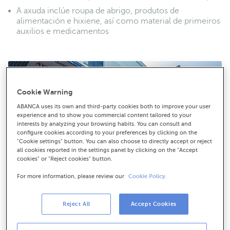
A axuda inclúe roupa de abrigo, produtos de
alimentación e hixiene, así como material de primeiros
auxilios e medicamentos
Cookie Warning
ABANCA uses its own and third-party cookies both to improve your user
experience and to show you commercial content tailored to your
interests by analyzing your browsing habits. You can consult and
configure cookies according to your preferences by clicking on the
"Cookie settings" button. You can also choose to directly accept or reject
all cookies reported in the settings panel by clicking on the "Accept
cookies" or "Reject cookies" button.
For more information, please review our
Cookie Policy.
Reject All
Accept Cookies