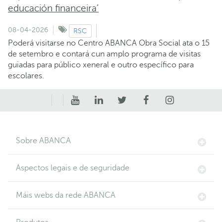
educación financeira’
08-04-2026
RSC
Poderá visitarse no Centro ABANCA Obra Social ata o 15
de setembro e contará cun amplo programa de visitas
guiadas para público xeneral e outro específico para
escolares.
Sobre ABANCA
Aspectos legais e de seguridade
Máis webs da rede ABANCA