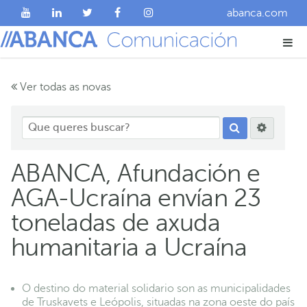
abanca.com
Ver todas as novas
ABANCA, Afundación e
AGA-Ucraína envían 23
toneladas de axuda
humanitaria a Ucraína
O destino do material solidario son as municipalidades
de Truskavets e Leópolis, situadas na zona oeste do país