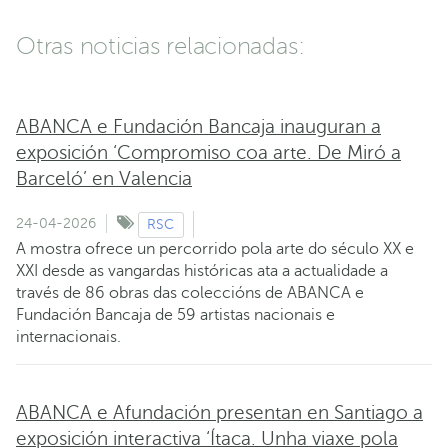
Otras noticias relacionadas:
ABANCA e Fundación Bancaja inauguran a
exposición ‘Compromiso coa arte. De Miró a
Barceló’ en Valencia
24-04-2026
RSC
A mostra ofrece un percorrido pola arte do século XX e
XXI desde as vangardas históricas ata a actualidade a
través de 86 obras das coleccións de ABANCA e
Fundación Bancaja de 59 artistas nacionais e
internacionais.
ABANCA e Afundación presentan en Santiago a
exposición interactiva ‘Ítaca. Unha viaxe pola