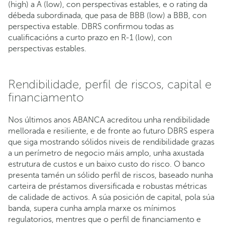
(high) a A (low), con perspectivas estables, e o rating da
débeda subordinada, que pasa de BBB (low) a BBB, con
perspectiva estable. DBRS confirmou todas as
cualificacións a curto prazo en R-1 (low), con
perspectivas estables.
Rendibilidade, perfil de riscos, capital e
financiamento
Nos últimos anos ABANCA acreditou unha rendibilidade
mellorada e resiliente, e de fronte ao futuro DBRS espera
que siga mostrando sólidos niveis de rendibilidade grazas
a un perímetro de negocio máis amplo, unha axustada
estrutura de custos e un baixo custo do risco. O banco
presenta tamén un sólido perfil de riscos, baseado nunha
carteira de préstamos diversificada e robustas métricas
de calidade de activos. A súa posición de capital, pola súa
banda, supera cunha ampla marxe os mínimos
regulatorios, mentres que o perfil de financiamento e