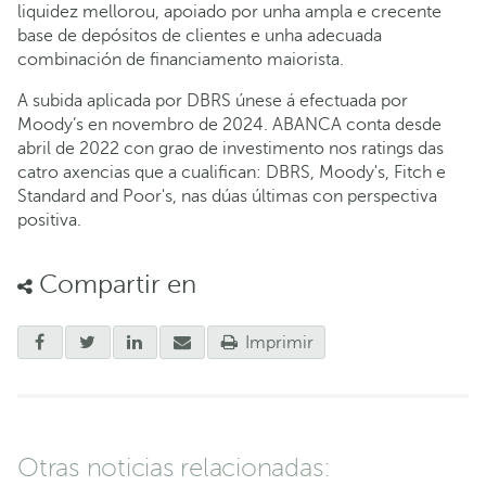
liquidez mellorou, apoiado por unha ampla e crecente
base de depósitos de clientes e unha adecuada
combinación de financiamento maiorista.
A subida aplicada por DBRS únese á efectuada por
Moody’s en novembro de 2024. ABANCA conta desde
abril de 2022 con grao de investimento nos ratings das
catro axencias que a cualifican: DBRS, Moody's, Fitch e
Standard and Poor's, nas dúas últimas con perspectiva
positiva.
Compartir en
Imprimir
Otras noticias relacionadas: