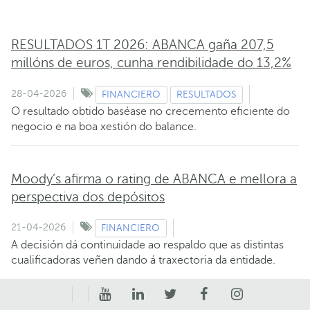
RESULTADOS 1T 2026: ABANCA gaña 207,5
millóns de euros, cunha rendibilidade do 13,2%
28-04-2026
FINANCIERO
RESULTADOS
O resultado obtido baséase no crecemento eficiente do
negocio e na boa xestión do balance.
Moody’s afirma o rating de ABANCA e mellora a
perspectiva dos depósitos
21-04-2026
FINANCIERO
A decisión dá continuidade ao respaldo que as distintas
cualificadoras veñen dando á traxectoria da entidade.