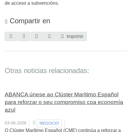
de acceso a subvencións.
Compartir en
Imprimir
Otras noticias relacionadas:
ABANCA únese ao Clúster Marítimo Español
para reforzar o seu compromiso coa economía
azul
03-06-2026
NEGOCIO
O Clúster Marítimo Español (CME) continúa a reforzar a