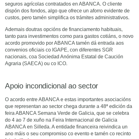
seguros agrícolas contratados en ABANCA. O cliente
dispón dos fondos, algo que ofrece un aforro evidente de
custos, pero tamén simplifica os trámites administrativos.
Ademais doutras opcións de financiamento habituais,
tanto para investimentos como para gastos cotiáns, o novo
acordo promovido por ABANCA tamén dá entrada aos
convenios oficiais co IGAPE, con diferentes SGR
nacionais, coa Sociedad Anónima Estatal de Caución
Agraria (SAECA) ou co ICO.
Apoio incondicional ao sector
O acordo entre ABANCA e estas importantes asociacións
que representan ao sector chega durante a 48ª edición da
feira ABANCA Semana Verde de Galicia, que se celebra
do 4 ao 7 de xuño na Feira Internacional de Galicia
ABANCA en Silleda. A entidade financeira reivindica un
ano máis o seu compromiso co evento e tamén co recinto