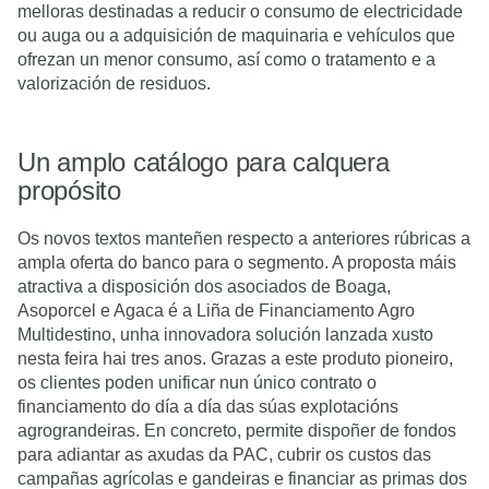
melloras destinadas a reducir o consumo de electricidade
ou auga ou a adquisición de maquinaria e vehículos que
ofrezan un menor consumo, así como o tratamento e a
valorización de residuos.
Un amplo catálogo para calquera
propósito
Os novos textos manteñen respecto a anteriores rúbricas a
ampla oferta do banco para o segmento. A proposta máis
atractiva a disposición dos asociados de Boaga,
Asoporcel e Agaca é a Liña de Financiamento Agro
Multidestino, unha innovadora solución lanzada xusto
nesta feira hai tres anos. Grazas a este produto pioneiro,
os clientes poden unificar nun único contrato o
financiamento do día a día das súas explotacións
agrograndeiras. En concreto, permite dispoñer de fondos
para adiantar as axudas da PAC, cubrir os custos das
campañas agrícolas e gandeiras e financiar as primas dos