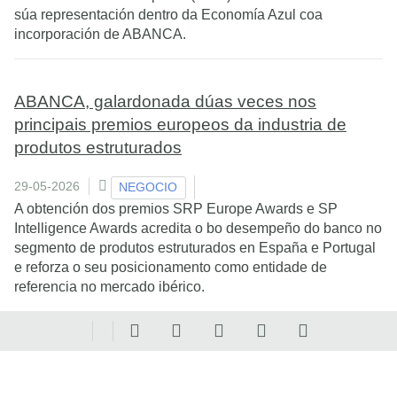
súa representación dentro da Economía Azul coa
incorporación de ABANCA.
ABANCA, galardonada dúas veces nos
principais premios europeos da industria de
produtos estruturados
29-05-2026
NEGOCIO
A obtención dos premios SRP Europe Awards e SP
Intelligence Awards acredita o bo desempeño do banco no
segmento de produtos estruturados en España e Portugal
e reforza o seu posicionamento como entidade de
referencia no mercado ibérico.