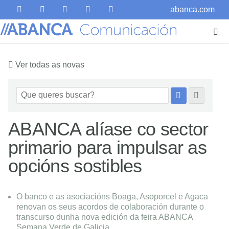
abanca.com
Ver todas as novas
ABANCA alíase co sector
primario para impulsar as
opcións sostibles
O banco e as asociacións Boaga, Asoporcel e Agaca
renovan os seus acordos de colaboración durante o
transcurso dunha nova edición da feira ABANCA
Semana Verde de Galicia