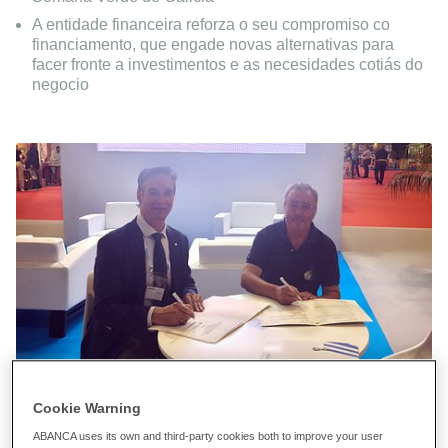
A entidade financeira reforza o seu compromiso co
financiamento, que engade novas alternativas para
facer fronte a investimentos e as necesidades cotiás do
negocio
Cookie Warning
ABANCA uses its own and third-party cookies both to improve your user