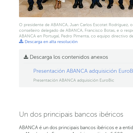
O presidente de ABANCA, Juan Carlos Escotet Rodríguez, o
conselleiro delegado de ABANCA, Francisco Botas, e o resp
ABANCA en Portugal, Pedro Pimenta, co equipo directivo de
Descarga en alta resolución
Descarga los contenidos anexos
Presentación ABANCA adquisición EuroB
Presentación ABANCA adquisición EuroBic
Un dos principais bancos ibéricos
ABANCA é un dos principais bancos ibéricos e a ent