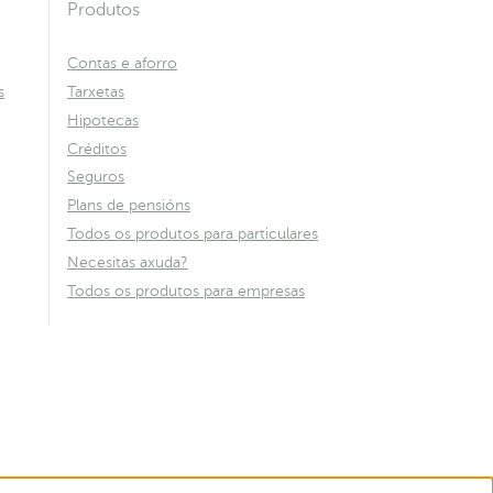
Produtos
Contas e aforro
s
Tarxetas
Hipotecas
Créditos
Seguros
Plans de pensións
Todos os produtos para particulares
Necesitas axuda?
Todos os produtos para empresas