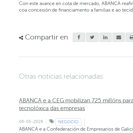
Con este avance en cota de mercado, ABANCA reafir
coa concesión de financiamento a familias e ao tecid
Compartir en
Otras noticias relacionadas:
ABANCA e a CEG mobilizan 725 millóns para 
tecnolóxica das empresas
06-05-2026
NEGOCIO
ABANCA e a Confederación de Empresarios de Galicia