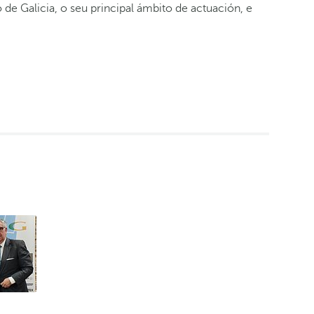
Galicia, o seu principal ámbito de actuación, e