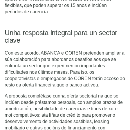
flexibles, que poden superar os 15 anos e inclúen
períodos de carencia.
Unha resposta integral para un sector
clave
Con este acordo, ABANCA e COREN pretenden ampliar a
súa colaboración para abordar os desafíos aos que se
enfronta un sector que experimentou importantes
dificultades nos últimos meses. Para iso, os
cooperativistas e empregados de COREN terán acceso ao
resto da oferta financeira que o banco activou.
A proposta complétase cunha oferta sectorial na que se
inclúen desde préstamos persoais, con amplos prazos de
amortización, posibilidade de carencias e tipos de xuro
moi competitivos; ata liñas de crédito para promover o
desenvolvemento de actividades sostibles, leasing
mobiliario e outras opcións de financiamento con