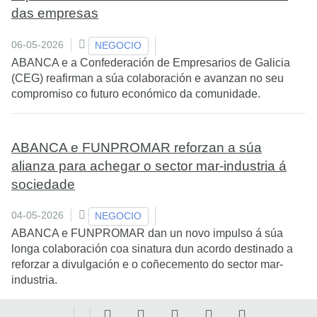
das empresas
06-05-2026
NEGOCIO
ABANCA e a Confederación de Empresarios de Galicia
(CEG) reafirman a súa colaboración e avanzan no seu
compromiso co futuro económico da comunidade.
ABANCA e FUNPROMAR reforzan a súa
alianza para achegar o sector mar-industria á
sociedade
04-05-2026
NEGOCIO
ABANCA e FUNPROMAR dan un novo impulso á súa
longa colaboración coa sinatura dun acordo destinado a
reforzar a divulgación e o coñecemento do sector mar-
industria.