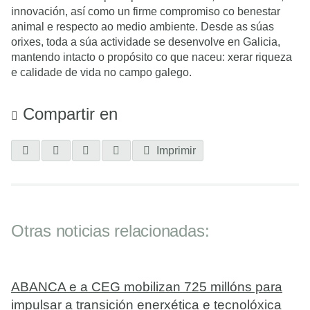
innovación, así como un firme compromiso co benestar
animal e respecto ao medio ambiente. Desde as súas
orixes, toda a súa actividade se desenvolve en Galicia,
mantendo intacto o propósito co que naceu: xerar riqueza
e calidade de vida no campo galego.
Compartir en
Imprimir
Otras noticias relacionadas:
ABANCA e a CEG mobilizan 725 millóns para
impulsar a transición enerxética e tecnolóxica