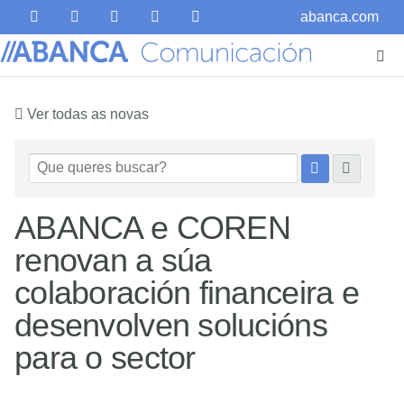
abanca.com
Ver todas as novas
ABANCA e COREN
renovan a súa
colaboración financeira e
desenvolven solucións
para o sector