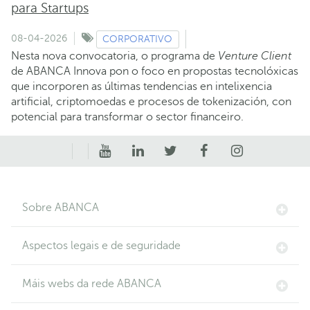
para Startups
08-04-2026
CORPORATIVO
Nesta nova convocatoria, o programa de
Venture Client
de ABANCA Innova pon o foco en propostas tecnolóxicas
que incorporen as últimas tendencias en intelixencia
artificial, criptomoedas e procesos de tokenización, con
potencial para transformar o sector financeiro.
Sobre ABANCA
Aspectos legais e de seguridade
Máis webs da rede ABANCA