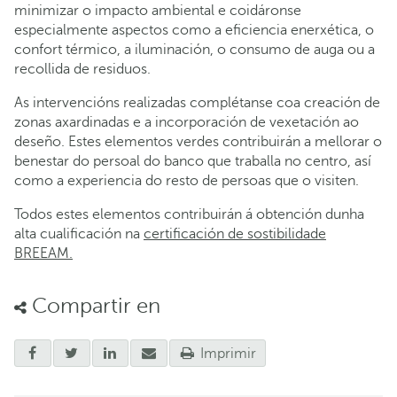
minimizar o impacto ambiental e coidáronse
especialmente aspectos como a eficiencia enerxética, o
confort térmico, a iluminación, o consumo de auga ou a
recollida de residuos.
As intervencións realizadas complétanse coa creación de
zonas axardinadas e a incorporación de vexetación ao
deseño. Estes elementos verdes contribuirán a mellorar o
benestar do persoal do banco que traballa no centro, así
como a experiencia do resto de persoas que o visiten.
Todos estes elementos contribuirán á obtención dunha
alta cualificación na
certificación de sostibilidade
BREEAM.
Compartir en
Imprimir