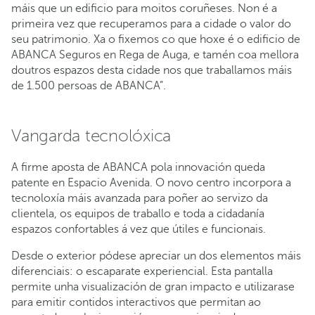
máis que un edificio para moitos coruñeses. Non é a
primeira vez que recuperamos para a cidade o valor do
seu patrimonio. Xa o fixemos co que hoxe é o edificio de
ABANCA Seguros en Rega de Auga, e tamén coa mellora
doutros espazos desta cidade nos que traballamos máis
de 1.500 persoas de ABANCA”.
Vangarda tecnolóxica
A firme aposta de ABANCA pola innovación queda
patente en Espacio Avenida. O novo centro incorpora a
tecnoloxía máis avanzada para poñer ao servizo da
clientela, os equipos de traballo e toda a cidadanía
espazos confortables á vez que útiles e funcionais.
Desde o exterior pódese apreciar un dos elementos máis
diferenciais: o escaparate experiencial. Esta pantalla
permite unha visualización de gran impacto e utilizarase
para emitir contidos interactivos que permitan ao