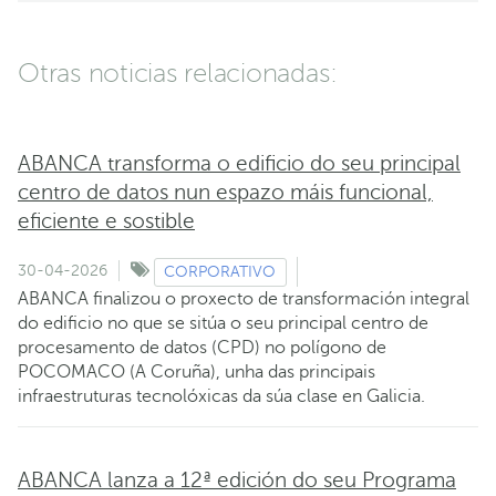
Otras noticias relacionadas:
ABANCA transforma o edificio do seu principal
centro de datos nun espazo máis funcional,
eficiente e sostible
30-04-2026
CORPORATIVO
ABANCA finalizou o proxecto de transformación integral
do edificio no que se sitúa o seu principal centro de
procesamento de datos (CPD) no polígono de
POCOMACO (A Coruña), unha das principais
infraestruturas tecnolóxicas da súa clase en Galicia.
ABANCA lanza a 12ª edición do seu Programa