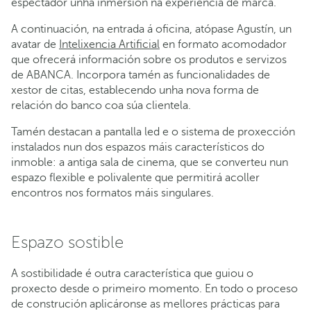
espectador unha inmersión na experiencia de marca.
A continuación, na entrada á oficina, atópase Agustín, un
avatar de
Intelixencia Artificial
en formato acomodador
que ofrecerá información sobre os produtos e servizos
de ABANCA. Incorpora tamén as funcionalidades de
xestor de citas, establecendo unha nova forma de
relación do banco coa súa clientela.
Tamén destacan a pantalla led e o sistema de proxección
instalados nun dos espazos máis característicos do
inmoble: a antiga sala de cinema, que se converteu nun
espazo flexible e polivalente que permitirá acoller
encontros nos formatos máis singulares.
Espazo sostible
A sostibilidade é outra característica que guiou o
proxecto desde o primeiro momento. En todo o proceso
de construción aplicáronse as mellores prácticas para