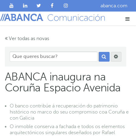
abanca.com
Ver todas as novas
ABANCA inaugura na
Coruña Espacio Avenida
O banco contribúe á recuperación do patrimonio
histórico no marco do seu compromiso coa Coruña e
con Galicia
O inmoble conserva a fachada e todos os elementos
arquitectónicos singulares deseñados por Rafael