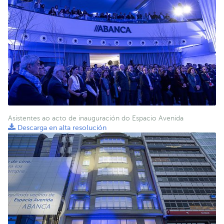
Asistentes ao acto de inauguración do Espacio Avenida
Descarga en alta resolución