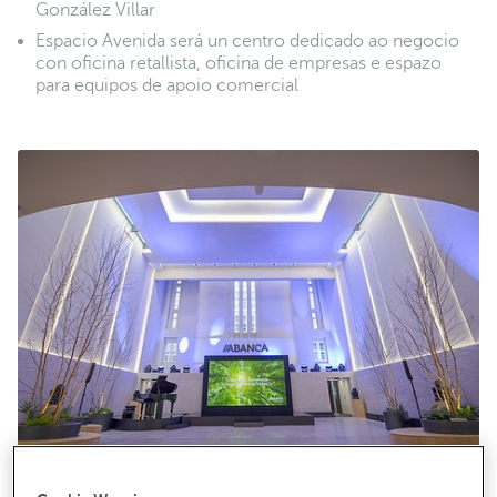
González Villar
Espacio Avenida será un centro dedicado ao negocio
con oficina retallista, oficina de empresas e espazo
para equipos de apoio comercial