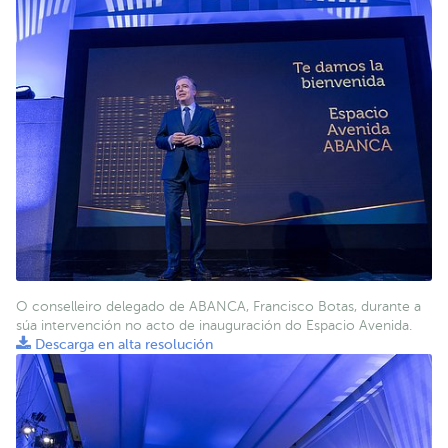
O conselleiro delegado de ABANCA, Francisco Botas, durante a
súa intervención no acto de inauguración do Espacio Avenida.
Descarga en alta resolución