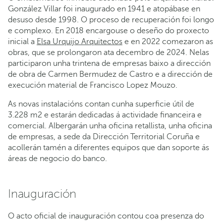
González Villar foi inaugurado en 1941 e atopábase en
desuso desde 1998. O proceso de recuperación foi longo
e complexo. En 2018 encargouse o deseño do proxecto
inicial a
Elsa Urquijo Arquitectos
e en 2022 comezaron as
obras, que se prolongaron ata decembro de 2024. Nelas
participaron unha trintena de empresas baixo a dirección
de obra de Carmen Bermudez de Castro e a dirección de
execución material de Francisco Lopez Mouzo.
As novas instalacións contan cunha superficie útil de
3.228 m2 e estarán dedicadas á actividade financeira e
comercial. Albergarán unha oficina retallista, unha oficina
de empresas, a sede da Dirección Territorial Coruña e
acollerán tamén a diferentes equipos que dan soporte ás
áreas de negocio do banco.
Inauguración
O acto oficial de inauguración contou coa presenza do