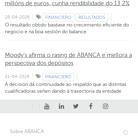
millóns de euros, cunha rendibilidade do 13,2%
28-04-2026
FINANCIERO
RESULTADOS
O resultado obtido baséase no crecemento eficiente do
negocio e na boa xestión do balance.
Moody’s afirma o rating de ABANCA e mellora a
perspectiva dos depósitos
21-04-2026
FINANCIERO
A decisión dá continuidade ao respaldo que as distintas
cualificadoras veñen dando á traxectoria da entidade.
Sobre ABANCA