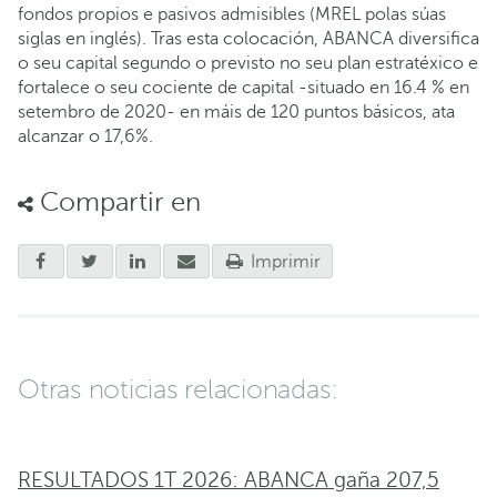
fondos propios e pasivos admisibles (MREL polas súas
siglas en inglés). Tras esta colocación, ABANCA diversifica
o seu capital segundo o previsto no seu plan estratéxico e
fortalece o seu cociente de capital -situado en 16.4 % en
setembro de 2020- en máis de 120 puntos básicos, ata
alcanzar o 17,6%.
Compartir en
Imprimir
Otras noticias relacionadas:
RESULTADOS 1T 2026: ABANCA gaña 207,5