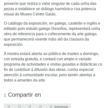
proxecto que realza o valor singular de cada unha das
pezas e establece un diálogo harmónico coa potencia
visual do Museo Centro Gaiás.
O catálogo da exposición, en galego, castelán e inglés e
editado polo estudo galego Desoños, representará unha
obra de referencia para o coñecemento da arte galego,
que permanecerá vixente máis aló da clausura da
exposición.
A mostra estará aberta ao público de martes a domingo,
con entrada gratuíta, e contará cun amplo e variado
programa de actividades e visitas guiadas e didácticas co
fin de contribuír á difusión das obras, cunha especial
atención á comunidade escolar, pero tamén abertas a
todos a amantes da arte.
Compartir en
Imprimir