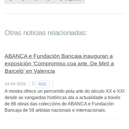
Otras noticias relacionadas:
ABANCA e Fundación Bancaja inauguran a
exposición ‘Compromiso coa arte. De Miró a
Barceló’ en Valencia
24-04-2026
RSC
A mostra ofrece un percorrido pola arte do século XX e XXI
desde as vangardas históricas ata a actualidade a través
de 86 obras das coleccións de ABANCA e Fundación
Bancaja de 59 artistas nacionais e internacionais.