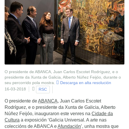
O presidente de ABANCA, Juan Carlos Escotet Rodríguez, e o
presidente da Xunta de Galicia, Alberto Núñez Feijóo, durante o
seu percorrido pola mostra.
Descarga en alta resolución
16-03-2018
RSC
O presidente de
ABANCA
, Juan Carlos Escotet
Rodríguez, e o presidente da Xunta de Galicia, Alberto
Núñez Feijóo, inauguraron este venres na
Cidade da
Cultura
a exposición ‘Galicia Universal. A arte nas
coleccións de ABANCA e
Afundación
’, unha mostra que