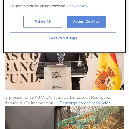
For more information, please review our
Cookie Policy.
Reject All
Accept Cookies
Cookies Settings
O presidente de ABANCA, Juan Carlos Escotet Rodríguez,
durante a súa intervención.
Descarga en alta resolución