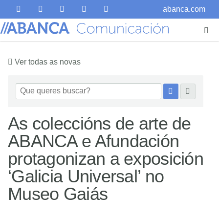
abanca.com
Ver todas as novas
As coleccións de arte de
ABANCA e Afundación
protagonizan a exposición
‘Galicia Universal’ no
Museo Gaiás