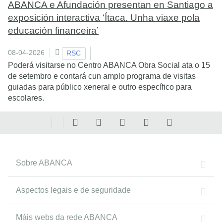
ABANCA e Afundación presentan en Santiago a
exposición interactiva ‘Ítaca. Unha viaxe pola
educación financeira’
08-04-2026
RSC
Poderá visitarse no Centro ABANCA Obra Social ata o 15
de setembro e contará cun amplo programa de visitas
guiadas para público xeneral e outro específico para
escolares.
Sobre ABANCA
Aspectos legais e de seguridade
Máis webs da rede ABANCA